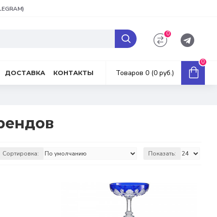
ELEGRAM)
0
0
Товаров 0 (0 руб.)
ДОСТАВКА
КОНТАКТЫ
рендов
Сортировка:
Показать: