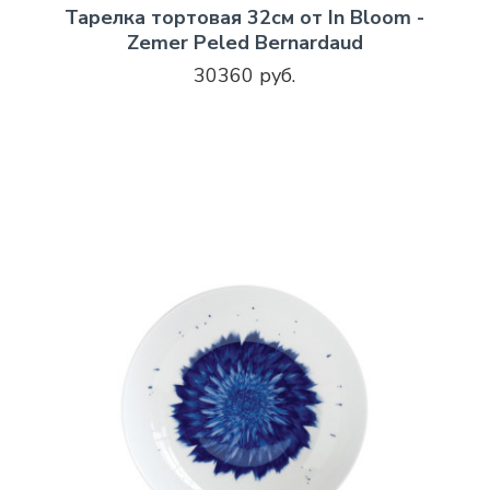
Тарелка тортовая 32см от In Bloom -
Zemer Peled Bernardaud
30360 руб.