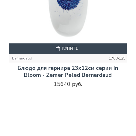
КУПИТЬ
Bernardaud
1768-125
Блюдо для гарнира 23x12см серии In
Bloom - Zemer Peled Bernardaud
15640 руб.