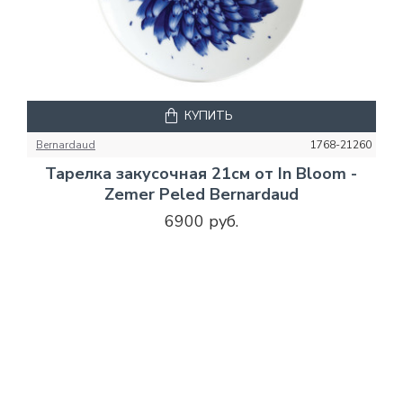
КУПИТЬ
Bernardaud
1768-21260
Тарелка закусочная 21см от In Bloom -
Zemer Peled Bernardaud
6900 руб.