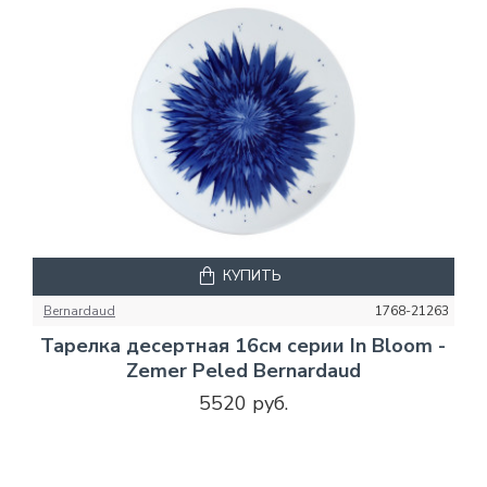
КУПИТЬ
Bernardaud
1768-21263
Тарелка десертная 16см серии In Bloom -
Zemer Peled Bernardaud
5520 руб.