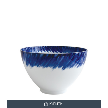
КУПИТЬ