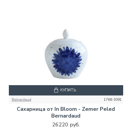
КУПИТЬ
Bernardaud
1768-3091
Сахарница от In Bloom - Zemer Peled
Bernardaud
26220 руб.