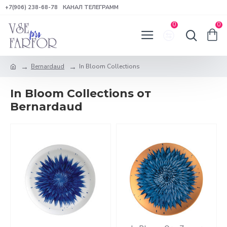
+7(906) 238-68-78
КАНАЛ ТЕЛЕГРАММ
0
0
Bernardaud
In Bloom Collections
In Bloom Collections от
Bernardaud