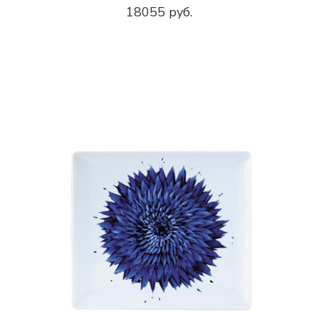
18055 руб.