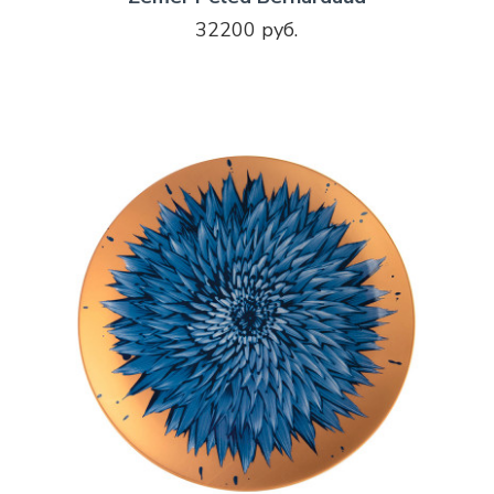
32200 руб.