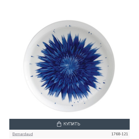
КУПИТЬ
Bernardaud
1768-121