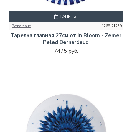
КУПИТЬ
Bernardaud
1768-21259
Тарелка главная 27см от In Bloom - Zemer
Peled Bernardaud
7475 руб.