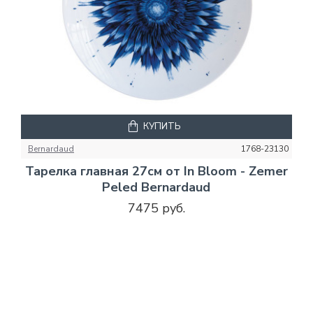
КУПИТЬ
Bernardaud
1768-23130
Тарелка главная 27см от In Bloom - Zemer
Peled Bernardaud
7475 руб.