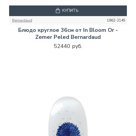
КУПИТЬ
Bernardaud
1862-2145
Блюдо круглое 36см от In Bloom Or -
Zemer Peled Bernardaud
52440 руб.