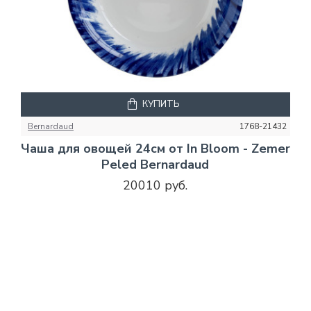
КУПИТЬ
Bernardaud
1768-21432
Чаша для овощей 24см от In Bloom - Zemer
Peled Bernardaud
20010 руб.