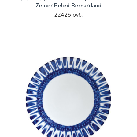
Zemer Peled Bernardaud
22425 руб.