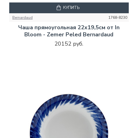
КУПИТЬ
Bernardaud
1768-8230
Чаша прямоугольная 22х19,5см от In
Bloom - Zemer Peled Bernardaud
20152 руб.