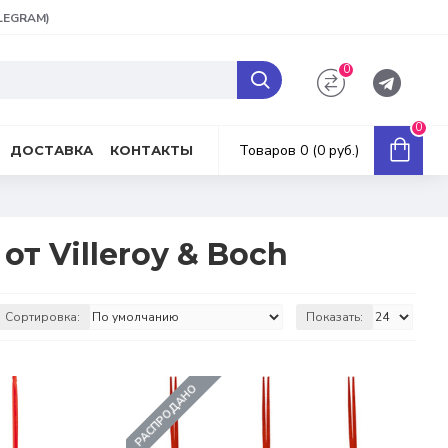
ELEGRAM)
0
0
Товаров 0 (0 руб.)
ДОСТАВКА
КОНТАКТЫ
от Villeroy & Boch
Сортировка:
Показать:
РАСПРОДАНО