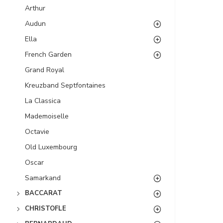
Arthur
Audun
Ella
French Garden
Grand Royal
Kreuzband Septfontaines
La Classica
Mademoiselle
Octavie
Old Luxembourg
Oscar
Samarkand
BACCARAT
CHRISTOFLE