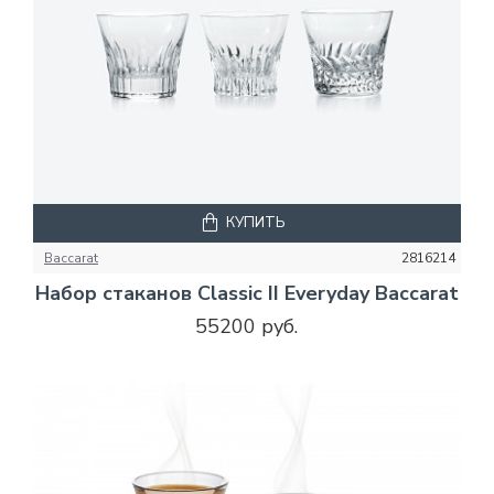
КУПИТЬ
Baccarat
2816214
Набор стаканов Classic II Everyday Baccarat
55200 руб.