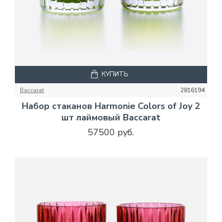
КУПИТЬ
Baccarat
2816194
Набор стаканов Harmonie Colors of Joy 2
шт лаймовый Baccarat
57500 руб.