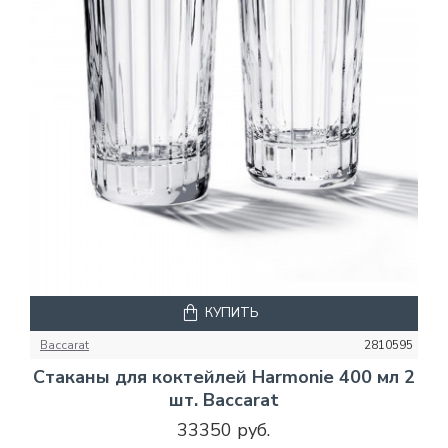
КУПИТЬ
Baccarat
2810595
Стаканы для коктейлей Harmonie 400 мл 2
шт. Baccarat
33350 руб.