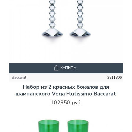
КУПИТЬ
Baccarat
2811806
Набор из 2 красных бокалов для
шампанского Vega Flutissimo Baccarat
102350 руб.