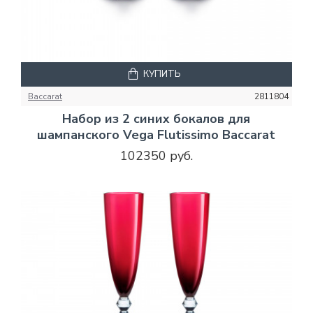
КУПИТЬ
Baccarat
2811804
Набор из 2 синих бокалов для
шампанского Vega Flutissimo Baccarat
102350 руб.