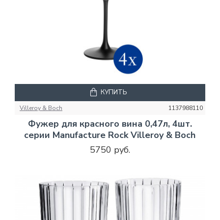
КУПИТЬ
Villeroy & Boch
1137988110
Фужер для красного вина 0,47л, 4шт.
серии Manufacture Rock Villeroy & Boch
5750 руб.