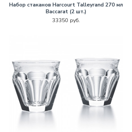
Набор стаканов Harcourt Talleyrand 270 мл
Baccarat (2 шт.)
33350 руб.