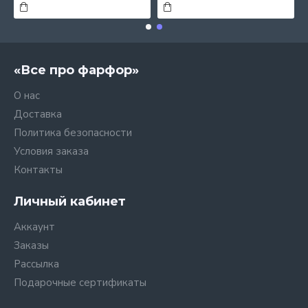
«Все про фарфор»
О нас
Доставка
Политика безопасности
Условия заказа
Контакты
Личный кабинет
Аккаунт
Заказы
Рассылка
Подарочные сертификаты