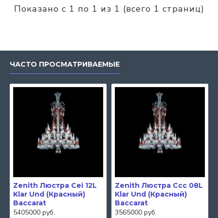
Показано с 1 по 1 из 1 (всего 1 страниц)
ЧАСТО ПРОСМАТРИВАЕМЫЕ
Zenith Люстра Cei 12L
Zenith Люстра Ccc 08L
Klar Und (Красный)
Klar Und (Красный)
Baccarat
Baccarat
5405000 руб.
3565000 руб.