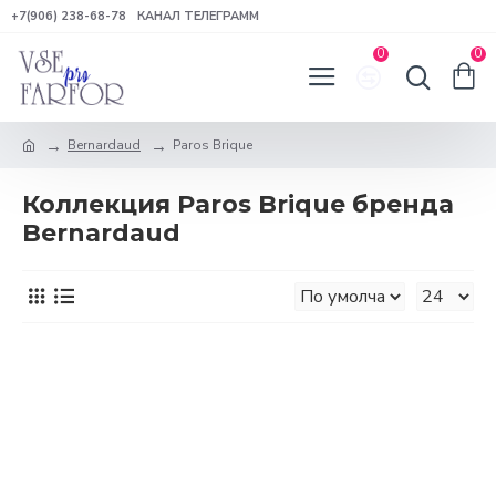
+7(906) 238-68-78
КАНАЛ ТЕЛЕГРАММ
0
0
Bernardaud
Paros Brique
Коллекция Paros Brique бренда
Bernardaud