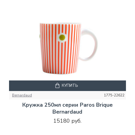
КУПИТЬ
Bernardaud
1775-22622
Кружка 250мл серии Paros Brique
Bernardaud
15180 руб.