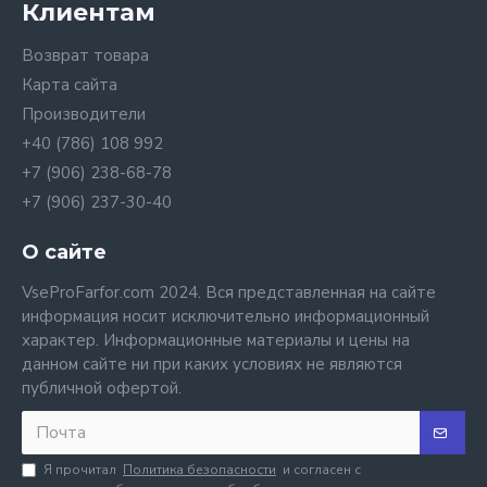
Клиентам
Возврат товара
Карта сайта
Производители
+40 (786) 108 992
+7 (906) 238-68-78
+7 (906) 237-30-40
О сайте
VseProFarfor.com 2024. Вся представленная на сайте
информация носит исключительно информационный
характер. Информационные материалы и цены на
данном сайте ни при каких условиях не являются
публичной офертой.
Я прочитал
Политика безопасности
и согласен с