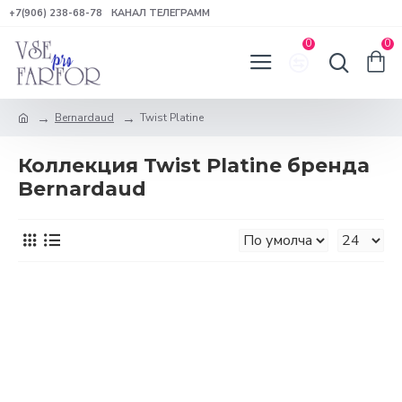
+7(906) 238-68-78
КАНАЛ ТЕЛЕГРАММ
0
0
Bernardaud
Twist Platine
Коллекция Twist Platine бренда
Bernardaud