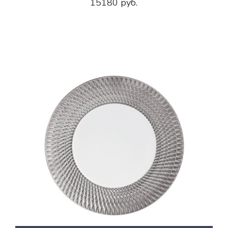
15180 руб.