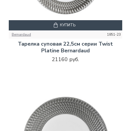
КУПИТЬ
Bernardaud
1851-23
Тарелка суповая 22,5см серии Twist
Platine Bernardaud
21160 руб.