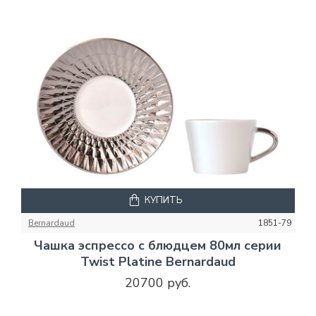
КУПИТЬ
Bernardaud
1851-79
Чашка эспрессо с блюдцем 80мл серии
Twist Platine Bernardaud
20700 руб.