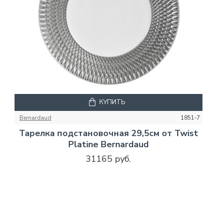
КУПИТЬ
Bernardaud
1851-7
Тарелка подстановочная 29,5см от Twist
Platine Bernardaud
31165 руб.