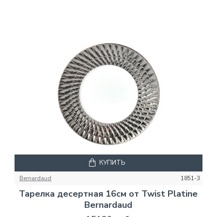
КУПИТЬ
Bernardaud
1851-3
Тарелка десертная 16см от Twist Platine
Bernardaud