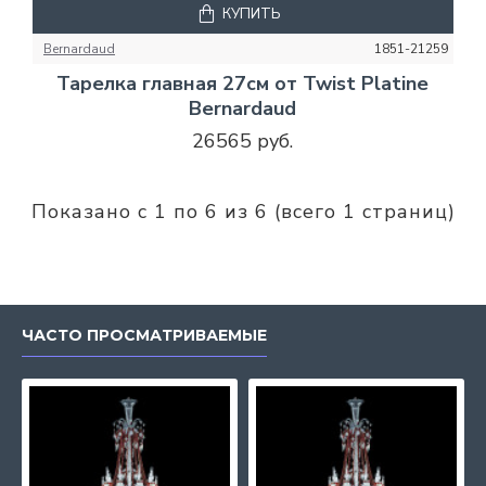
КУПИТЬ
Bernardaud
1851-21259
Тарелка главная 27см от Twist Platine
Bernardaud
26565 руб.
Показано с 1 по 6 из 6 (всего 1 страниц)
ЧАСТО ПРОСМАТРИВАЕМЫЕ