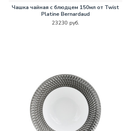
Чашка чайная с блюдцем 150мл от Twist
Platine Bernardaud
23230 руб.