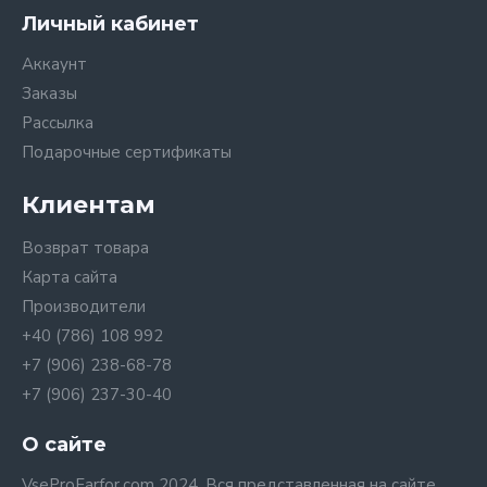
Личный кабинет
Аккаунт
Заказы
Рассылка
Подарочные сертификаты
Клиентам
Возврат товара
Карта сайта
Производители
+40 (786) 108 992
+7 (906) 238-68-78
+7 (906) 237-30-40
О сайте
VseProFarfor.com 2024. Вся представленная на сайте