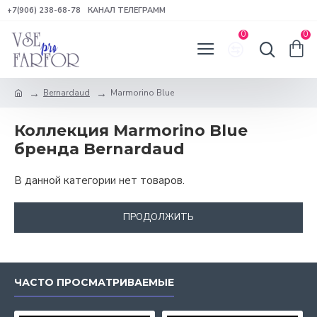
+7(906) 238-68-78
КАНАЛ ТЕЛЕГРАММ
0
0
Bernardaud
Marmorino Blue
Коллекция Marmorino Blue
бренда Bernardaud
В данной категории нет товаров.
ПРОДОЛЖИТЬ
ЧАСТО ПРОСМАТРИВАЕМЫЕ