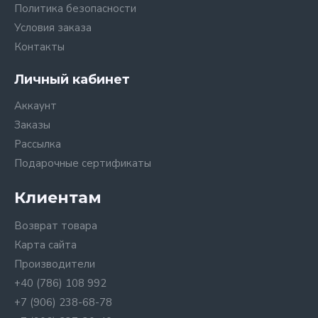
Политика безопасности
Условия заказа
Контакты
Личный кабинет
Аккаунт
Заказы
Рассылка
Подарочные сертификаты
Клиентам
Возврат товара
Карта сайта
Производители
+40 (786) 108 992
+7 (906) 238-68-78