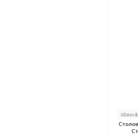
Villeroy 
Столов
Ст