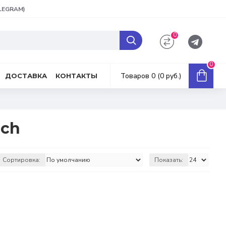
ELEGRAM)
0
0
Товаров 0 (0 руб.)
ДОСТАВКА
КОНТАКТЫ
och
Сортировка:
Показать: