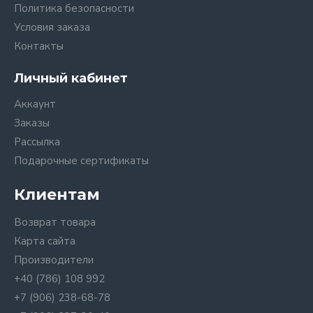
Политика безопасности
Условия заказа
Контакты
Личный кабинет
Аккаунт
Заказы
Рассылка
Подарочные сертификаты
Клиентам
Возврат товара
Карта сайта
Производители
+40 (786) 108 992
+7 (906) 238-68-78