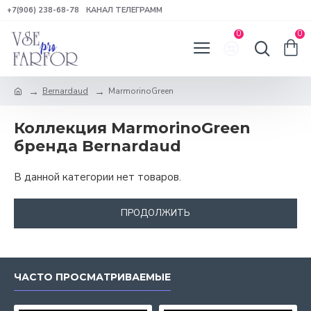
+7(906) 238-68-78
КАНАЛ ТЕЛЕГРАММ
0
0
Bernardaud
MarmorinoGreen
Коллекция MarmorinoGreen
бренда Bernardaud
В данной категории нет товаров.
ПРОДОЛЖИТЬ
ЧАСТО ПРОСМАТРИВАЕМЫЕ