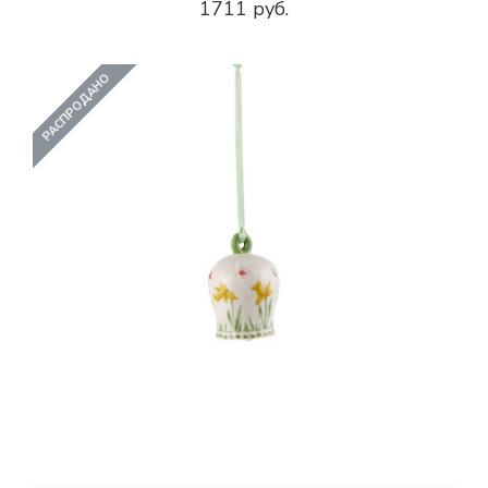
1711 руб.
РАСПРОДАНО