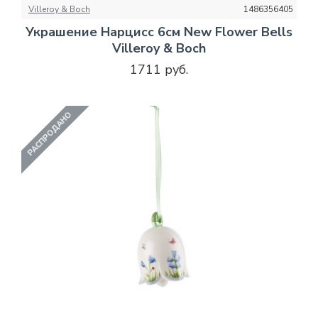
Villeroy & Boch
1486356405
Украшение Нарцисс 6см New Flower Bells
Villeroy & Boch
1711 руб.
РАСПРОДАНО