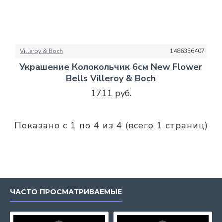
Villeroy & Boch
1486356407
Украшение Колокольчик 6см New Flower
Bells Villeroy & Boch
1711 руб.
Показано с 1 по 4 из 4 (всего 1 страниц)
ЧАСТО ПРОСМАТРИВАЕМЫЕ