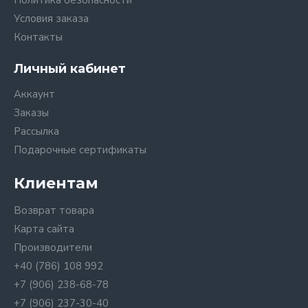
Политика безопасности
Условия заказа
Контакты
Личный кабинет
Аккаунт
Заказы
Рассылка
Подарочные сертификаты
Клиентам
Возврат товара
Карта сайта
Производители
+40 (786) 108 992
+7 (906) 238-68-78
+7 (906) 237-30-40