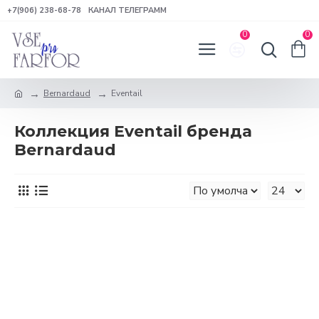
+7(906) 238-68-78
КАНАЛ ТЕЛЕГРАММ
0
0
Bernardaud
Eventail
Коллекция Eventail бренда
Bernardaud