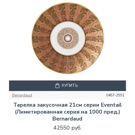
КУПИТЬ
Bernardaud
0457-2551
Тарелка закусочная 21см серии Eventail
(Лимитированная серия на 1000 пред.)
Bernardaud
42550 руб.