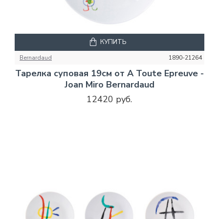
КУПИТЬ
Bernardaud
1890-21264
Тарелка суповая 19см от A Toute Epreuve -
Joan Miro Bernardaud
12420 руб.