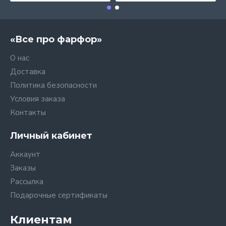
«Все про фарфор»
О нас
Доставка
Политика безопасности
Условия заказа
Контакты
Личный кабинет
Аккаунт
Заказы
Рассылка
Подарочные сертификаты
Клиентам