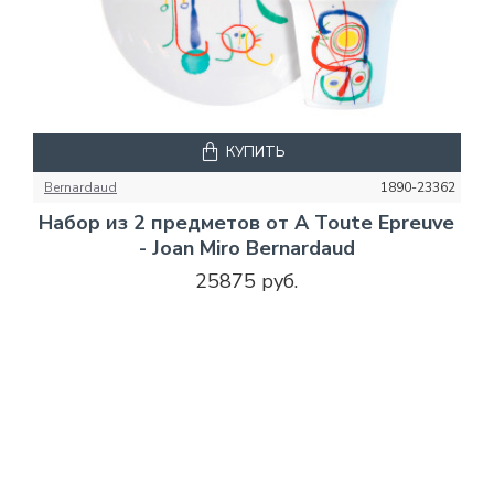
КУПИТЬ
Bernardaud
1890-23362
Набор из 2 предметов от A Toute Epreuve
- Joan Miro Bernardaud
25875 руб.