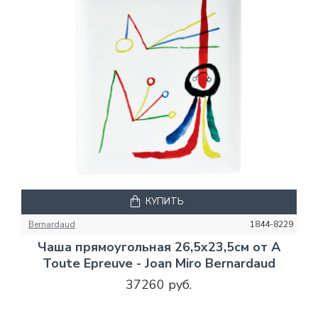
КУПИТЬ
Bernardaud
1844-8229
Чаша прямоугольная 26,5х23,5см от A
Toute Epreuve - Joan Miro Bernardaud
37260 руб.