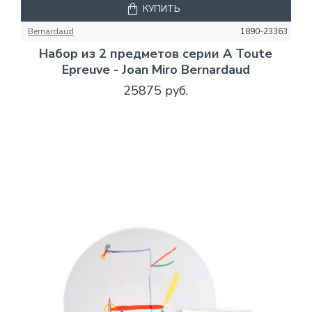
КУПИТЬ
Bernardaud
1890-23363
Набор из 2 предметов серии A Toute
Epreuve - Joan Miro Bernardaud
25875 руб.