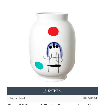
КУПИТЬ
Bernardaud
1844-8374