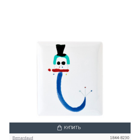
КУПИТЬ
Bernardaud
1844-8230