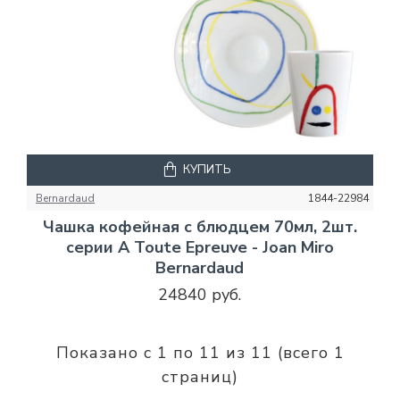
КУПИТЬ
Bernardaud
1844-22984
Чашка кофейная с блюдцем 70мл, 2шт.
серии A Toute Epreuve - Joan Miro
Bernardaud
24840 руб.
Показано с 1 по 11 из 11 (всего 1
страниц)