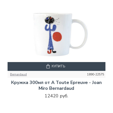
КУПИТЬ
Bernardaud
1890-22575
Кружка 300мл от A Toute Epreuve - Joan
Miro Bernardaud
12420 руб.