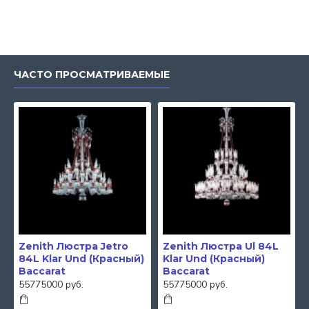
ЧАСТО ПРОСМАТРИВАЕМЫЕ
Zenith Люстра Jetro
Zenith Люстра Ul 84L
84L Klar Und (Красный)
Klar Und (Красный)
Baccarat
Baccarat
55775000 руб.
55775000 руб.