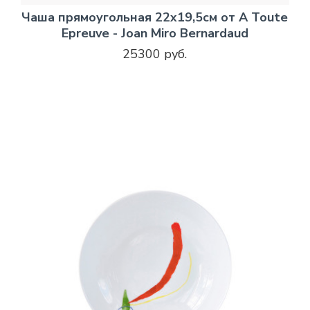
Чаша прямоугольная 22х19,5см от A Toute
Epreuve - Joan Miro Bernardaud
25300 руб.