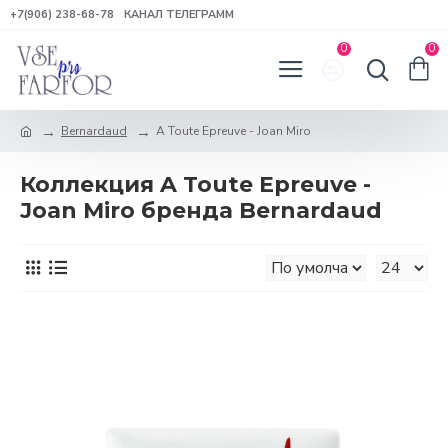
+7(906) 238-68-78
КАНАЛ ТЕЛЕГРАММ
0
0
Bernardaud
A Toute Epreuve - Joan Miro
Коллекция A Toute Epreuve -
Joan Miro бренда Bernardaud