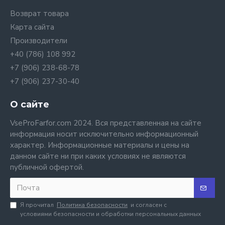
Возврат товара
Карта сайта
Производители
+40 (786) 108 992
+7 (906) 238-68-78
+7 (906) 237-30-40
О сайте
VseProFarfor.com 2024. Вся представленная на сайте
информация носит исключительно информационный
характер. Информационные материалы и цены на
данном сайте ни при каких условиях не являются
публичной офертой.
Я прочитал
Политика безопасности
и согласен с
условиями безопасности и обработки персональных данных