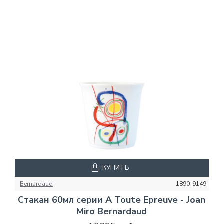
КУПИТЬ
Bernardaud
1890-9149
Стакан 60мл серии A Toute Epreuve - Joan
Miro Bernardaud