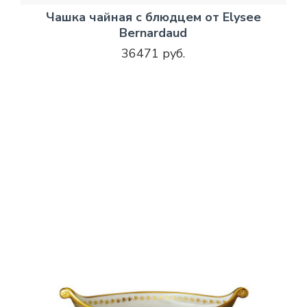
Чашка чайная с блюдцем от Elysee
Bernardaud
36471 руб.