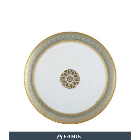
КУПИТЬ