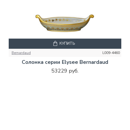
КУПИТЬ
Bernardaud
L009-4460
Солонка серии Elysee Bernardaud
53229 руб.