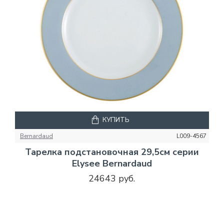
КУПИТЬ
Bernardaud
L009-4567
Тарелка подстановочная 29,5см серии
Elysee Bernardaud
24643 руб.