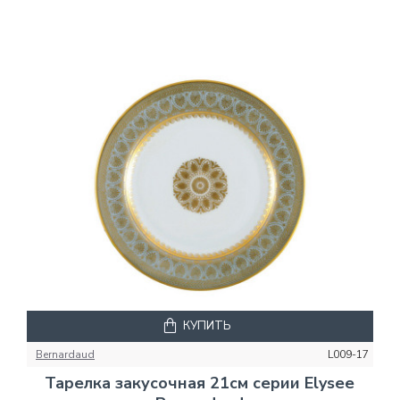
КУПИТЬ
Bernardaud
L009-17
Тарелка закусочная 21см серии Elysee