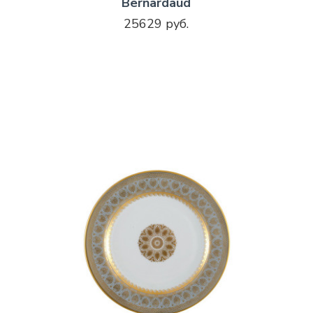
Bernardaud
25629 руб.