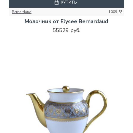
КУПИТЬ
Bernardaud
L009-65
Молочник от Elysee Bernardaud
55529 руб.