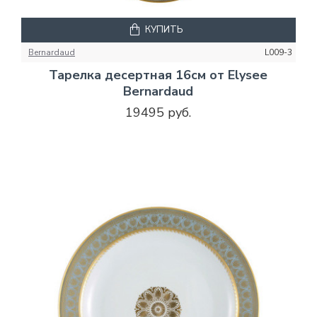
КУПИТЬ
Bernardaud
L009-3
Тарелка десертная 16см от Elysee
Bernardaud
19495 руб.