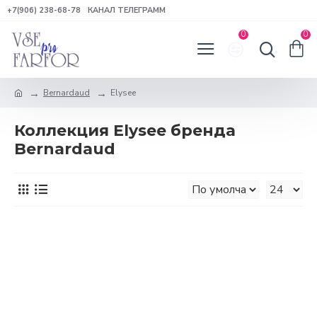
+7(906) 238-68-78
КАНАЛ ТЕЛЕГРАММ
0
0
Bernardaud
Elysee
Коллекция Elysee бренда
Bernardaud