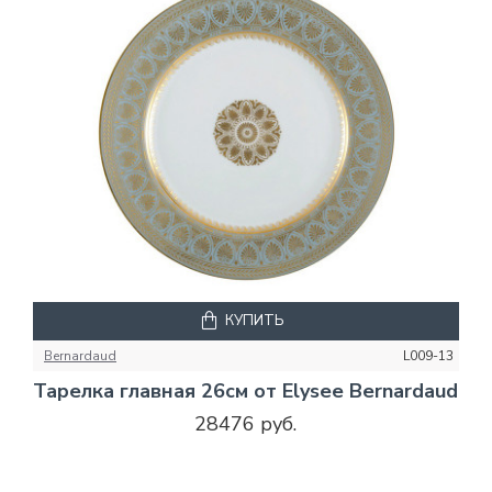
КУПИТЬ
Bernardaud
L009-13
Тарелка главная 26см от Elysee Bernardaud
28476 руб.