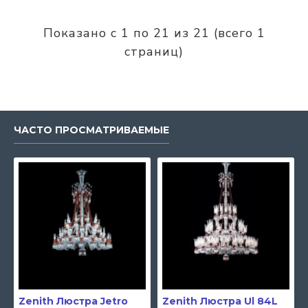
Показано с 1 по 21 из 21 (всего 1
страниц)
ЧАСТО ПРОСМАТРИВАЕМЫЕ
Zenith Люстра Jetro
Zenith Люстра Ul 84L