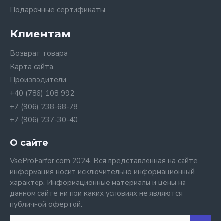
Подарочные сертификаты
Клиентам
Возврат товара
Карта сайта
Производители
+40 (786) 108 992
+7 (906) 238-68-78
+7 (906) 237-30-40
О сайте
VseProFarfor.com 2024. Вся представленная на сайте
информация носит исключительно информационный
характер. Информационные материалы и цены на
данном сайте ни при каких условиях не являются
публичной офертой.