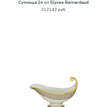
Супница 2л от Elysee Bernardaud
312143 руб.