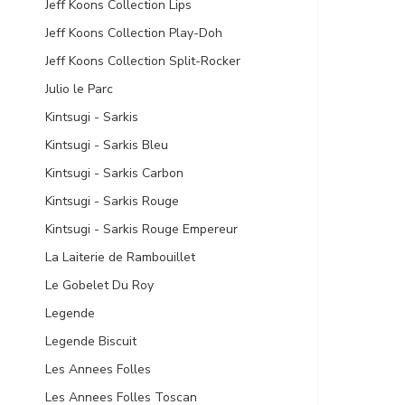
Jeff Koons Collection Lips
Jeff Koons Collection Play-Doh
Jeff Koons Collection Split-Rocker
Julio le Parc
Kintsugi - Sarkis
Kintsugi - Sarkis Bleu
Kintsugi - Sarkis Carbon
Kintsugi - Sarkis Rouge
Kintsugi - Sarkis Rouge Empereur
La Laiterie de Rambouillet
Le Gobelet Du Roy
Legende
Legende Biscuit
Les Annees Folles
Les Annees Folles Toscan