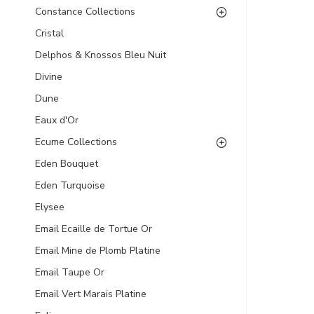
Constance Collections
Cristal
Delphos & Knossos Bleu Nuit
Divine
Dune
Eaux d'Or
Ecume Collections
Eden Bouquet
Eden Turquoise
Elysee
Email Ecaille de Tortue Or
Email Mine de Plomb Platine
Email Taupe Or
Email Vert Marais Platine