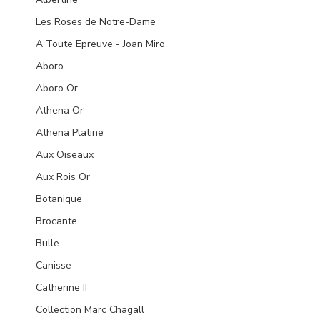
Les Roses de Notre-Dame
A Toute Epreuve - Joan Miro
Aboro
Aboro Or
Athena Or
Athena Platine
Aux Oiseaux
Aux Rois Or
Botanique
Brocante
Bulle
Canisse
Catherine II
Collection Marc Chagall