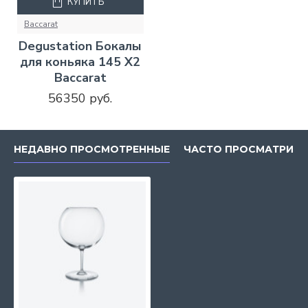
КУПИТЬ
Baccarat
Degustation Бокалы
для коньяка 145 X2
Baccarat
56350 руб.
НЕДАВНО ПРОСМОТРЕННЫЕ
ЧАСТО ПРОСМАТРИВ