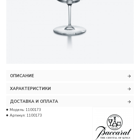
ОПИСАНИЕ
ХАРАКТЕРИСТИКИ
ДОСТАВКА И ОПЛАТА
Модель:
1100173
Артикул:
1100173