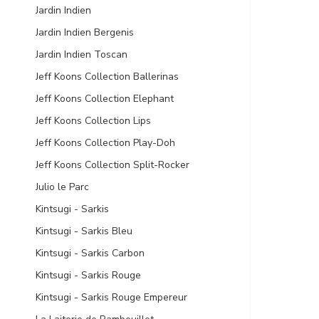
Jardin Indien
Jardin Indien Bergenis
Jardin Indien Toscan
Jeff Koons Collection Ballerinas
Jeff Koons Collection Elephant
Jeff Koons Collection Lips
Jeff Koons Collection Play-Doh
Jeff Koons Collection Split-Rocker
Julio le Parc
Kintsugi - Sarkis
Kintsugi - Sarkis Bleu
Kintsugi - Sarkis Carbon
Kintsugi - Sarkis Rouge
Kintsugi - Sarkis Rouge Empereur