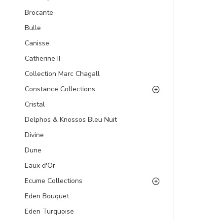
Brocante
Bulle
Canisse
Catherine II
Collection Marc Chagall
Constance Collections
Cristal
Delphos & Knossos Bleu Nuit
Divine
Dune
Eaux d'Or
Ecume Collections
Eden Bouquet
Eden Turquoise