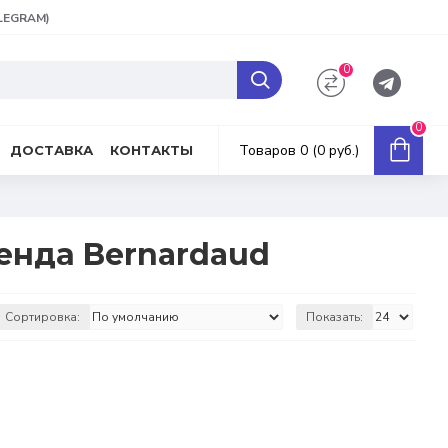
ELEGRAM)
0
0
Товаров 0 (0 руб.)
ДОСТАВКА
КОНТАКТЫ
ренда Bernardaud
Сортировка:
Показать: