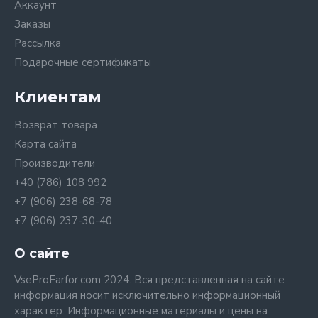
Аккаунт
Заказы
Рассылка
Подарочные сертификаты
Клиентам
Возврат товара
Карта сайта
Производители
+40 (786) 108 992
+7 (906) 238-68-78
+7 (906) 237-30-40
О сайте
VseProFarfor.com 2024. Вся представленная на сайте
информация носит исключительно информационный
характер. Информационные материалы и цены на