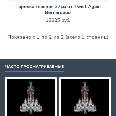
Тарелка главная 27см от Twist Again
Bernardaud
13685 руб.
Показано с 1 по 2 из 2 (всего 1 страниц)
ЧАСТО ПРОСМАТРИВАЕМЫЕ