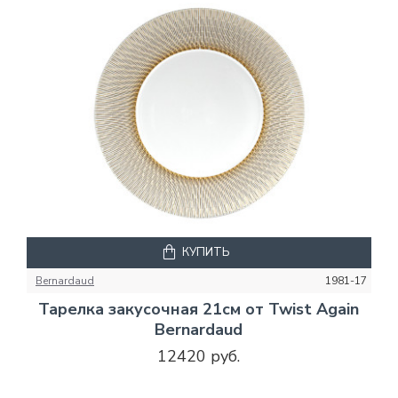
КУПИТЬ
Bernardaud
1981-17
Тарелка закусочная 21см от Twist Again
Bernardaud
12420 руб.