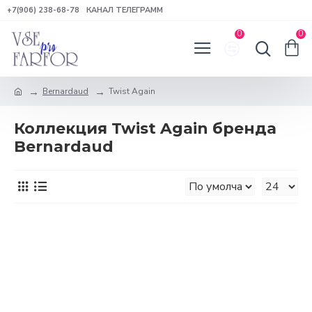
+7(906) 238-68-78
КАНАЛ ТЕЛЕГРАММ
0
0
Bernardaud
Twist Again
Коллекция Twist Again бренда
Bernardaud