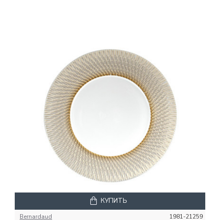
КУПИТЬ
Bernardaud
1981-21259