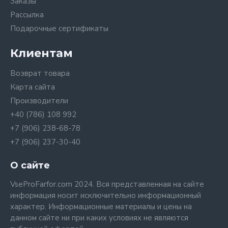
Заказы
Рассылка
Подарочные сертификаты
Клиентам
Возврат товара
Карта сайта
Производители
+40 (786) 108 992
+7 (906) 238-68-78
+7 (906) 237-30-40
О сайте
VseProFarfor.com 2024. Вся представленная на сайте
информация носит исключительно информационный
характер. Информационные материалы и цены на
данном сайте ни при каких условиях не являются