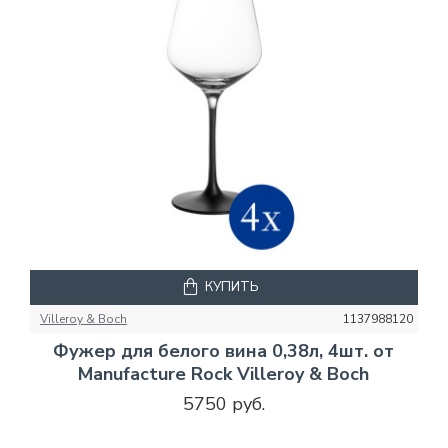
КУПИТЬ
Villeroy & Boch
1137988120
Фужер для белого вина 0,38л, 4шт. от
Manufacture Rock Villeroy & Boch
5750 руб.