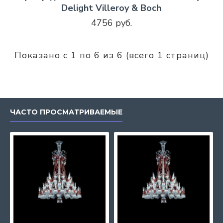
Delight Villeroy & Boch
4756 руб.
Показано с 1 по 6 из 6 (всего 1 страниц)
ЧАСТО ПРОСМАТРИВАЕМЫЕ