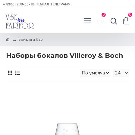
+7(906) 238-68-78
КАНАЛ ТЕЛЕГРАММ
0
0
Бокалы и бар
Наборы бокалов Villeroy & Boch