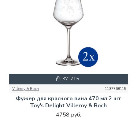
КУПИТЬ
Villeroy & Boch
1137768115
Фужер для красного вина 470 мл 2 шт
Toy's Delight Villeroy & Boch
4758 руб.