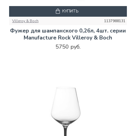
КУПИТЬ
Villeroy & Boch
1137988131
Фужер для шампанского 0,26л, 4шт. серии
Manufacture Rock Villeroy & Boch
5750 руб.