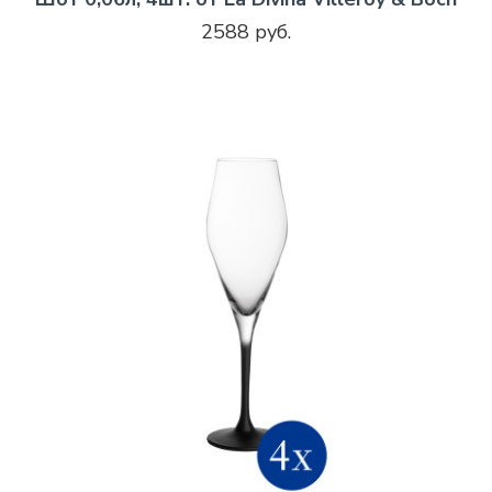
2588 руб.