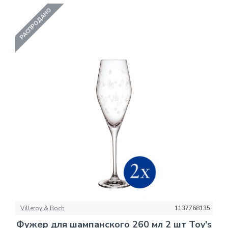
РАСПРОДАНО
Villeroy & Boch
1137768135
Фужер для шампанского 260 мл 2 шт Toy's