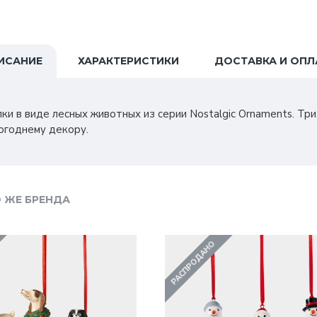
ИСАНИЕ
ХАРАКТЕРИСТИКИ
ДОСТАВКА И ОПЛ
ки в виде лесных животных из серии Nostalgic Ornaments. Тр
огоднему декору.
 ЖЕ БРЕНДА
РАСПРОДАНО