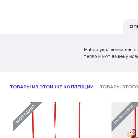
ОП
Набор украшений для ел
тепло и уют вашему нов
ТОВАРЫ ИЗ ЭТОЙ ЖЕ КОЛЛЕКЦИИ
ТОВАРЫ ЭТОГО
РАСПРОДАНО
РАСПРОДАНО