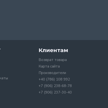
т
Клиентам
Возврат товара
Карта сайта
Производители
каты
+40 (786) 108 992
+7 (906) 238-68-78
+7 (906) 237-30-40