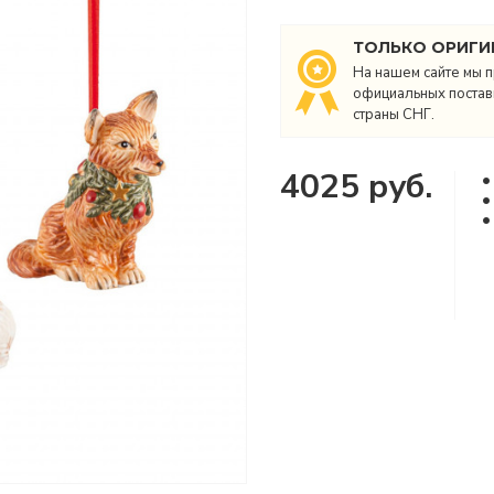
ТОЛЬКО ОРИГИ
На нашем сайте мы п
официальных поставщ
страны СНГ.
4025 руб.