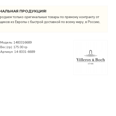
НАЛЬНАЯ ПРОДУКЦИЯ!
родаем только оригинальные товары по прямому контракту от
иков из Европы с быстрой доставкой по всему миру, в Россию,
Модель:
1483316689
Вес (гр):
175.00 гр
Артикул:
14-8331-6689