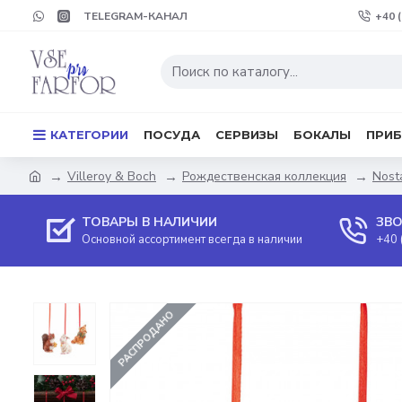
TELEGRAM-КАНАЛ
+40 
КАТЕГОРИИ
ПОСУДА
СЕРВИЗЫ
БОКАЛЫ
ПРИ
Villeroy & Boch
Рождественская коллекция
Nost
ТОВАРЫ В НАЛИЧИИ
ЗВО
Основной ассортимент всегда в наличии
+40 
РАСПРОДАНО