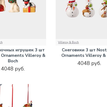
ch
Villeroy & Boch
лочных игрушек 3 шт
Снеговики 3 шт Nost
 Ornaments Villeroy &
Ornaments Villeroy &
Boch
4048 руб.
4048 руб.