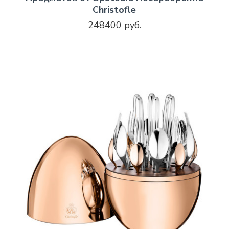
Christofle
248400 руб.