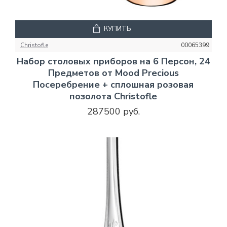
КУПИТЬ
Christofle
00065399
Набор столовых приборов на 6 Персон, 24
Предметов от Mood Precious
Посеребрение + сплошная розовая
позолота Christofle
287500 руб.