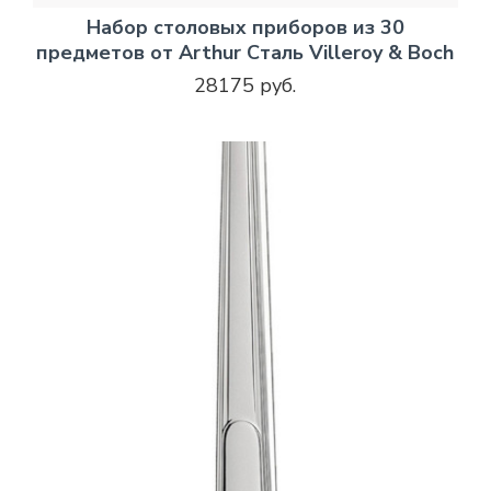
Набор столовых приборов из 30
предметов от Arthur Сталь Villeroy & Boch
28175 руб.