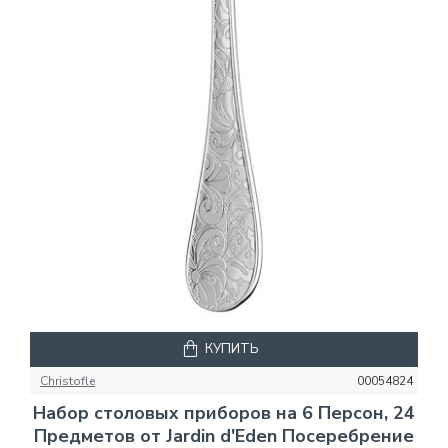
КУПИТЬ
Christofle
00054824
Набор столовых приборов на 6 Персон, 24
Предметов от Jardin d'Eden Посеребрение