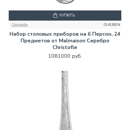
КУПИТЬ
Christofle
01418824
Набор столовых приборов на 6 Персон, 24
Предметов от Malmaison Серебро
Christofle
1081000 руб.