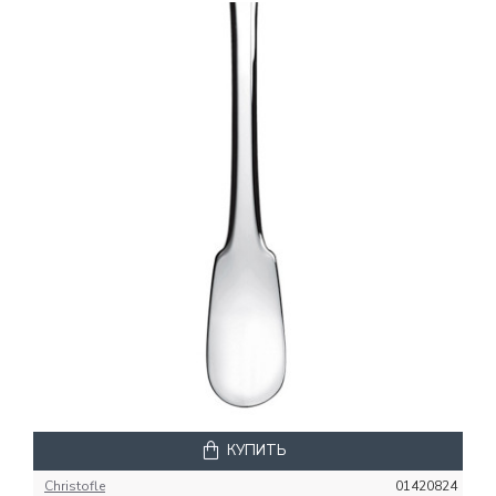
КУПИТЬ
Christofle
01420824