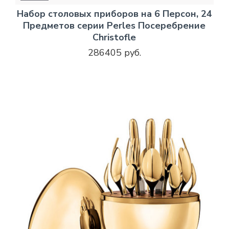
Набор столовых приборов на 6 Персон, 24
Предметов серии Perles Посеребрение
Christofle
286405 руб.