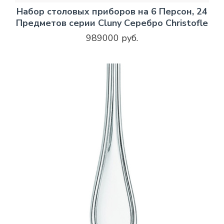
Набор столовых приборов на 6 Персон, 24
Предметов серии Cluny Серебро Christofle
989000 руб.