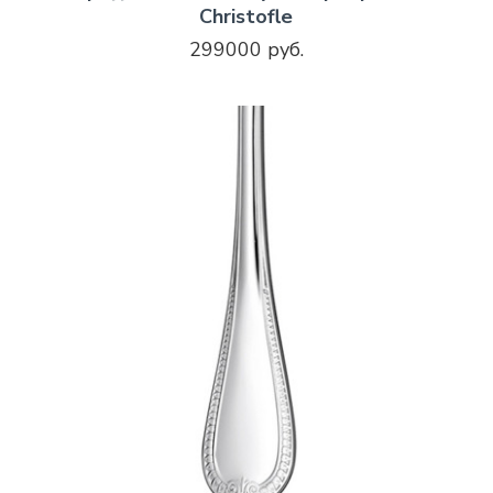
Christofle
299000 руб.