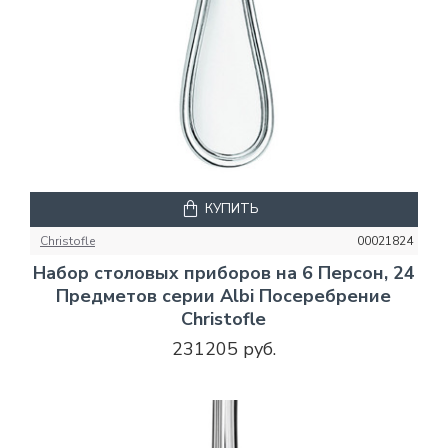
КУПИТЬ
Christofle
00021824
Набор столовых приборов на 6 Персон, 24
Предметов серии Albi Посеребрение
Christofle
231205 руб.