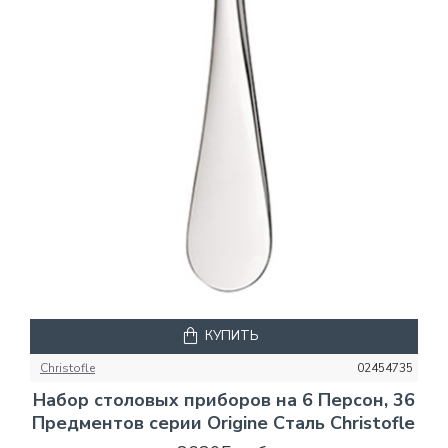
КУПИТЬ
Christofle
02454735
Набор столовых приборов на 6 Персон, 36
Предментов серии Origine Сталь Christofle