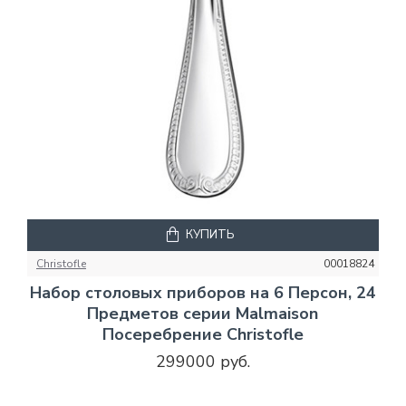
КУПИТЬ
Christofle
00018824
Набор столовых приборов на 6 Персон, 24
Предметов серии Malmaison
Посеребрение Christofle
299000 руб.