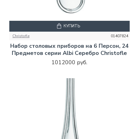
КУПИТЬ
Christofle
01407824
Набор столовых приборов на 6 Персон, 24
Предметов серии Albi Серебро Christofle
1012000 руб.