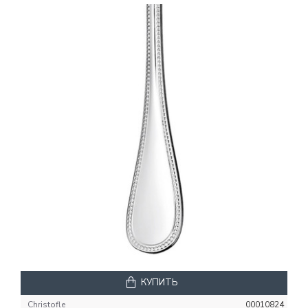
КУПИТЬ
Christofle
00010824