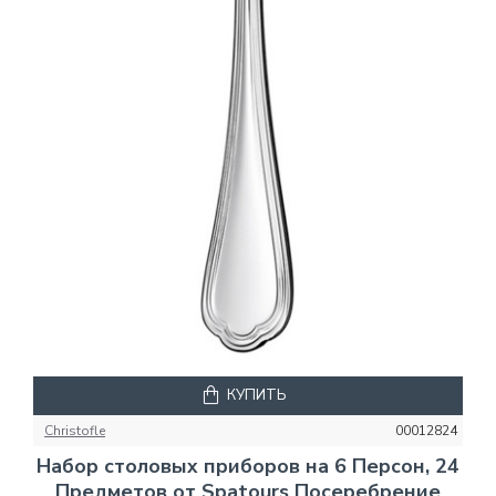
КУПИТЬ
Christofle
00012824
Набор столовых приборов на 6 Персон, 24
Предметов от Spatours Посеребрение