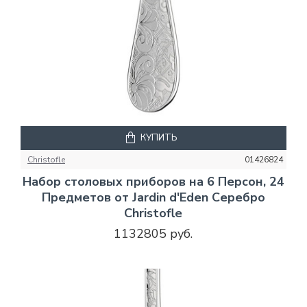
КУПИТЬ
Christofle
01426824
Набор столовых приборов на 6 Персон, 24
Предметов от Jardin d'Eden Серебро
Christofle
1132805 руб.