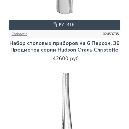
КУПИТЬ
Christofle
02453735
Набор столовых приборов на 6 Персон, 36
Предметов серии Hudson Сталь Christofle
142600 руб.