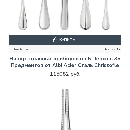
КУПИТЬ
Christofle
02417735
Набор столовых приборов на 6 Персон, 36
Предментов от Albi Acier Сталь Christofle
115082 руб.