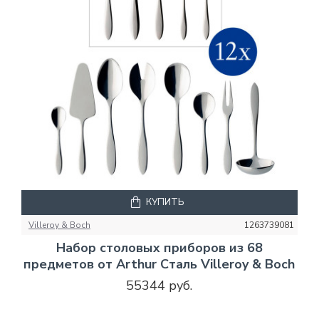
КУПИТЬ
Villeroy & Boch
1263739081
Набор столовых приборов из 68
предметов от Arthur Сталь Villeroy & Boch
55344 руб.