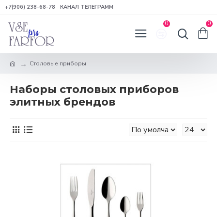
+7(906) 238-68-78
КАНАЛ ТЕЛЕГРАММ
0
0
Столовые приборы
Наборы столовых приборов
элитных брендов