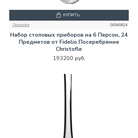
КУПИТЬ
Christofle
00560824
Набор столовых приборов на 6 Персон, 24
Предметов от Fidelio Посеребрение
Christofle
193200 руб.