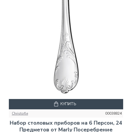
КУПИТЬ
Christofle
00038824
Набор столовых приборов на 6 Персон, 24
Предметов от Marly Посеребрение