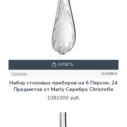
КУПИТЬ
Christofle
01438824
Набор столовых приборов на 6 Персон, 24
Предметов от Marly Серебро Christofle
1081000 руб.