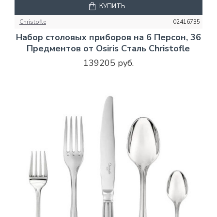
КУПИТЬ
Christofle
02416735
Набор столовых приборов на 6 Персон, 36
Предментов от Osiris Сталь Christofle
139205 руб.