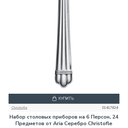
КУПИТЬ
Christofle
01417824
Набор столовых приборов на 6 Персон, 24
Предметов от Aria Серебро Christofle