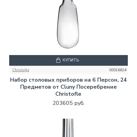
КУПИТЬ
Christofle
00016824
Набор столовых приборов на 6 Персон, 24
Предметов от Cluny Посеребрение
Christofle
203605 руб.