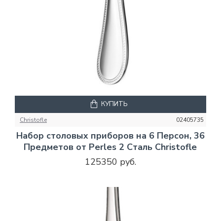
КУПИТЬ
Christofle
02405735
Набор столовых приборов на 6 Персон, 36
Предметов от Perles 2 Сталь Christofle
125350 руб.