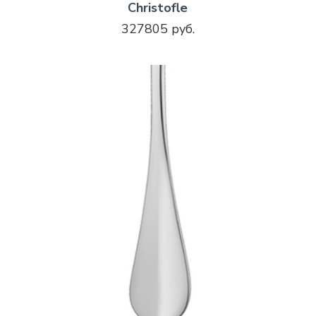
Christofle
327805 руб.