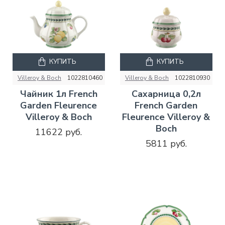
КУПИТЬ
КУПИТЬ
Villeroy & Boch
1022810460
Villeroy & Boch
1022810930
Чайник 1л French
Сахарница 0,2л
Garden Fleurence
French Garden
Villeroy & Boch
Fleurence Villeroy &
Boch
11622 руб.
5811 руб.