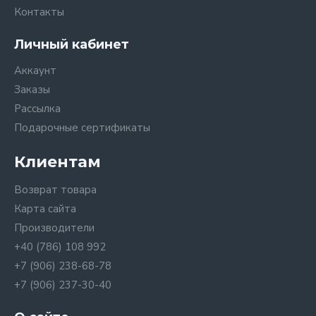
Контакты
Личный кабинет
Аккаунт
Заказы
Рассылка
Подарочные сертификаты
Клиентам
Возврат товара
Карта сайта
Производители
+40 (786) 108 992
+7 (906) 238-68-78
+7 (906) 237-30-40