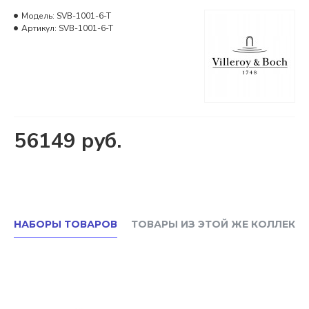
Модель:
SVB-1001-6-T
Артикул:
SVB-1001-6-T
56149 руб.
НАБОРЫ ТОВАРОВ
ТОВАРЫ ИЗ ЭТОЙ ЖЕ КОЛЛЕКЦ