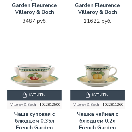
Garden Fleurence
Garden Fleurence
Villeroy & Boch
Villeroy & Boch
3487 руб.
11622 руб.
КУПИТЬ
КУПИТЬ
Villeroy & Boch
1022812500
Villeroy & Boch
1022811260
Чаша суповая с
Чашка чайная с
блюдцем 0,35л
блюдцем 0,2л
French Garden
French Garden