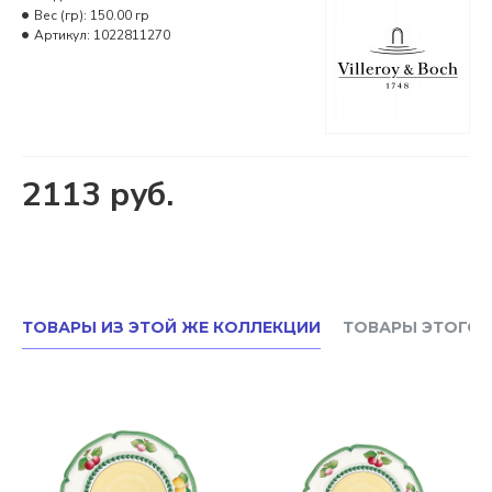
Вес (гр):
150.00 гр
Артикул:
1022811270
2113 руб.
ТОВАРЫ ИЗ ЭТОЙ ЖЕ КОЛЛЕКЦИИ
ТОВАРЫ ЭТОГО 