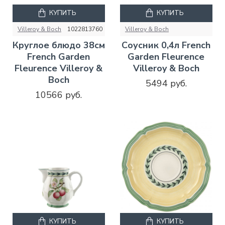
КУПИТЬ
КУПИТЬ
Villeroy & Boch
1022813760
Villeroy & Boch
Круглое блюдо 38см
Соусник 0,4л French
French Garden
Garden Fleurence
Fleurence Villeroy &
Villeroy & Boch
Boch
5494 руб.
10566 руб.
КУПИТЬ
КУПИТЬ