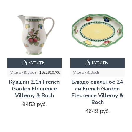
КУПИТЬ
КУПИТЬ
Villeroy & Boch
1022810700
Villeroy & Boch
Кувшин 2,1л French
Блюдо овальное 24
Garden Fleurence
см French Garden
Villeroy & Boch
Fleurence Villeroy &
Boch
8453 руб.
4649 руб.