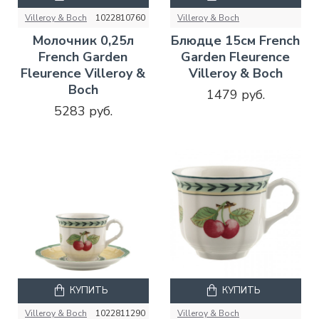
Villeroy & Boch
1022810760
Villeroy & Boch
Молочник 0,25л
Блюдце 15см French
French Garden
Garden Fleurence
Fleurence Villeroy &
Villeroy & Boch
Boch
1479 руб.
5283 руб.
КУПИТЬ
КУПИТЬ
Villeroy & Boch
1022811290
Villeroy & Boch