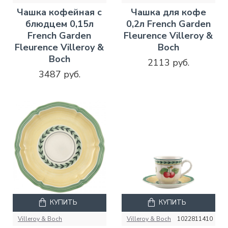
Чашка кофейная с
Чашка для кофе
блюдцем 0,15л
0,2л French Garden
French Garden
Fleurence Villeroy &
Fleurence Villeroy &
Boch
Boch
2113 руб.
3487 руб.
КУПИТЬ
КУПИТЬ
Villeroy & Boch
Villeroy & Boch
1022811410