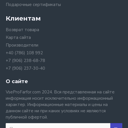
Подарочные сертификаты
Клиентам
Возврат товара
Карта сайта
Производители
+40 (786) 108 992
+7 (906) 238-68-78
+7 (906) 237-30-40
О сайте
VseProFarfor.com 2024. Вся представленная на сайте
информация носит исключительно информационный
характер. Информационные материалы и цены на
данном сайте ни при каких условиях не являются
публичной офертой.