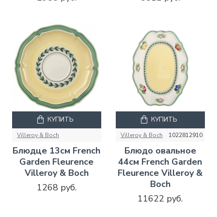
КУПИТЬ
КУПИТЬ
Villeroy & Boch
Villeroy & Boch
1022812910
Блюдце 13см French
Блюдо овальное
Garden Fleurence
44см French Garden
Villeroy & Boch
Fleurence Villeroy &
Boch
1268 руб.
11622 руб.