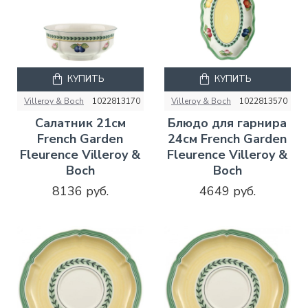
КУПИТЬ
КУПИТЬ
Villeroy & Boch
1022813170
Villeroy & Boch
1022813570
Салатник 21см
Блюдо для гарнира
French Garden
24см French Garden
Fleurence Villeroy &
Fleurence Villeroy &
Boch
Boch
8136 руб.
4649 руб.