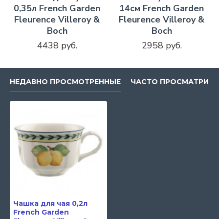
0,35л French Garden
14см French Garden
Fleurence Villeroy &
Fleurence Villeroy &
Boch
Boch
4438 руб.
2958 руб.
НЕДАВНО ПРОСМОТРЕННЫЕ
ЧАСТО ПРОСМАТРИВ
Чашка для чая 0,2л
French Garden