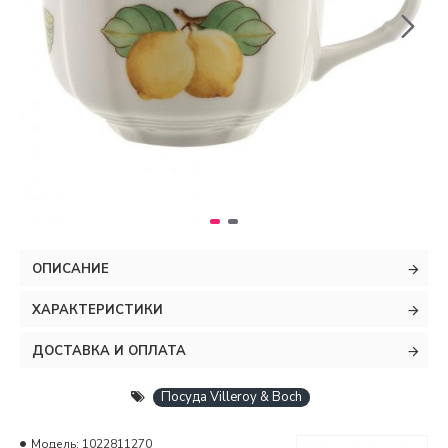
ОПИСАНИЕ
ХАРАКТЕРИСТИКИ
ДОСТАВКА И ОПЛАТА
Посуда Villeroy & Boch
Модель:
1022811270