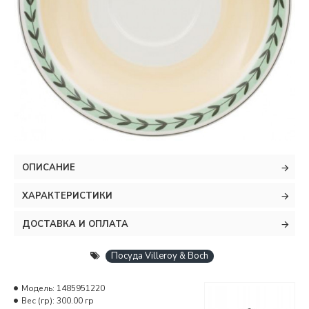
ОПИСАНИЕ
ХАРАКТЕРИСТИКИ
ДОСТАВКА И ОПЛАТА
Посуда Villeroy & Boch
Модель:
1485951220
Вес (гр):
300.00 гр