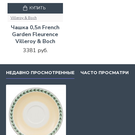
КУПИТЬ
Villeroy & Boch
Чашка 0,5л French
Garden Fleurence
Villeroy & Boch
3381 руб.
НЕДАВНО ПРОСМОТРЕННЫЕ
ЧАСТО ПРОСМАТРИВ