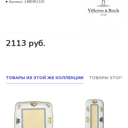
Артикул:
1485951220
2113 руб.
ТОВАРЫ ИЗ ЭТОЙ ЖЕ КОЛЛЕКЦИИ
ТОВАРЫ ЭТОГО 