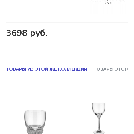
3698 руб.
ТОВАРЫ ИЗ ЭТОЙ ЖЕ КОЛЛЕКЦИИ
ТОВАРЫ ЭТОГО 