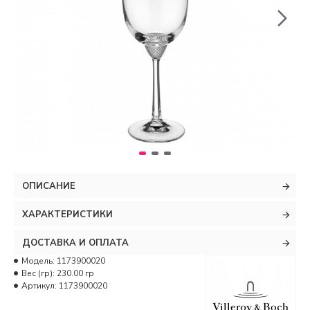
ОПИСАНИЕ
ХАРАКТЕРИСТИКИ
ДОСТАВКА И ОПЛАТА
Модель:
1173900020
Вес (гр):
230.00 гр
Артикул:
1173900020