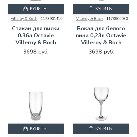
КУПИТЬ
КУПИТЬ
Villeroy & Boch
1173901410
Villeroy & Boch
1173900030
Стакан для виски
Бокал для белого
0,36л Octavie
вина 0,23л Octavie
Villeroy & Boch
Villeroy & Boch
3698 руб.
3698 руб.
КУПИТЬ
КУПИТЬ