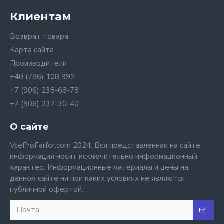
Клиентам
Возврат товара
Карта сайта
Производители
+40 (786) 108 992
+7 (906) 238-68-78
+7 (906) 237-30-40
О сайте
VseProFarfor.com 2024. Вся представленная на сайте
информация носит исключительно информационный
характер. Информационные материалы и цены на
данном сайте ни при каких условиях не являются
публичной офертой.