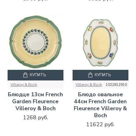
КУПИТЬ
КУПИТЬ
Villeroy & Boch
Villeroy & Boch
1022812910
Блюдце 13см French
Блюдо овальное
Garden Fleurence
44см French Garden
Villeroy & Boch
Fleurence Villeroy &
Boch
1268 руб.
11622 руб.