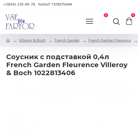
+7(906) 238-68-78
КАНАЛ ТЕЛЕГРАММ
0
0
Villeroy & Boch
French Garden
French Garden Fleurence
Соусник с подставкой 0,4л
French Garden Fleurence Villeroy
& Boch 1022813406