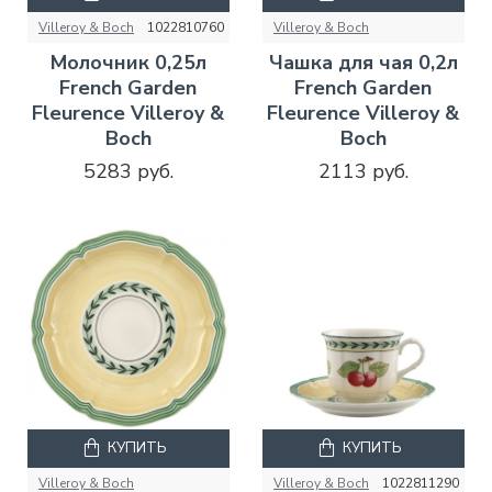
Villeroy & Boch
1022810760
Villeroy & Boch
Молочник 0,25л
Чашка для чая 0,2л
French Garden
French Garden
Fleurence Villeroy &
Fleurence Villeroy &
Boch
Boch
5283 руб.
2113 руб.
КУПИТЬ
КУПИТЬ
Villeroy & Boch
Villeroy & Boch
1022811290