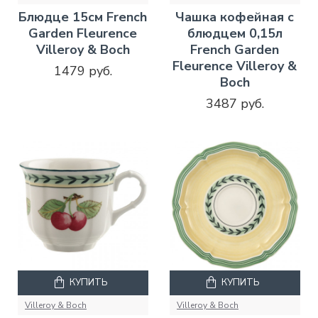
Блюдце 15см French
Чашка кофейная с
Garden Fleurence
блюдцем 0,15л
Villeroy & Boch
French Garden
Fleurence Villeroy &
1479 руб.
Boch
3487 руб.
КУПИТЬ
КУПИТЬ
Villeroy & Boch
Villeroy & Boch