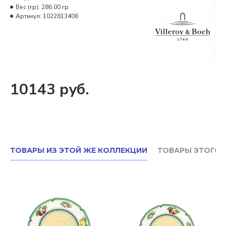
Вес (гр):
286.00 гр
Артикул:
1022813406
10143 руб.
ТОВАРЫ ИЗ ЭТОЙ ЖЕ КОЛЛЕКЦИИ
ТОВАРЫ ЭТОГО 