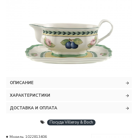
ОПИСАНИЕ
ХАРАКТЕРИСТИКИ
ДОСТАВКА И ОПЛАТА
Посуда Villeroy & Boch
Модель:
1022813406