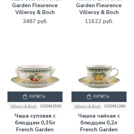
Garden Fleurence
Garden Fleurence
Villeroy & Boch
Villeroy & Boch
3487 руб.
11622 руб.
КУПИТЬ
КУПИТЬ
Villeroy & Boch
1022812500
Villeroy & Boch
1022811260
Чаша суповая с
Чашка чайная с
блюдцем 0,35л
блюдцем 0,2л
French Garden
French Garden