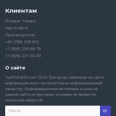
Клиентам
Возврат товара
Карта сайта
Производители
+40 (786) 108 992
+7 (906) 238-68-78
+7 (906) 237-30-40
О сайте
VseProFarfor.com 2024. Вся представленная на сайте
информация носит исключительно информационный
характер. Информационные материалы и цены на
данном сайте ни при каких условиях не являются
публичной офертой.