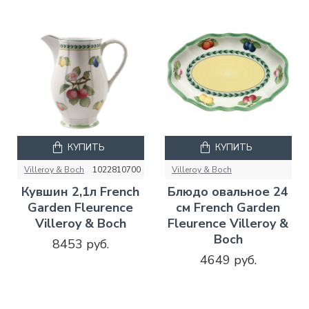
КУПИТЬ
КУПИТЬ
Villeroy & Boch
1022810700
Villeroy & Boch
Кувшин 2,1л French
Блюдо овальное 24
Garden Fleurence
см French Garden
Villeroy & Boch
Fleurence Villeroy &
Boch
8453 руб.
4649 руб.