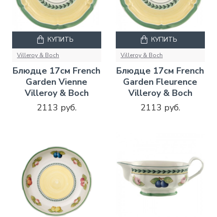
КУПИТЬ
КУПИТЬ
Villeroy & Boch
Villeroy & Boch
Блюдце 17см French
Блюдце 17см French
Garden Vienne
Garden Fleurence
Villeroy & Boch
Villeroy & Boch
2113 руб.
2113 руб.