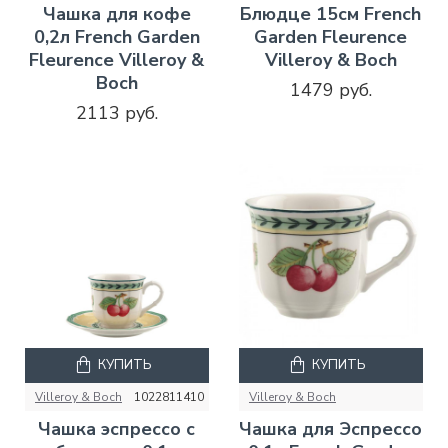
Чашка для кофе
Блюдце 15см French
0,2л French Garden
Garden Fleurence
Fleurence Villeroy &
Villeroy & Boch
Boch
1479 руб.
2113 руб.
КУПИТЬ
КУПИТЬ
Villeroy & Boch
1022811410
Villeroy & Boch
Чашка эспрессо с
Чашка для Эспрессо