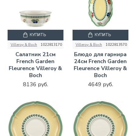
КУПИТЬ
КУПИТЬ
Villeroy & Boch
1022813170
Villeroy & Boch
1022813570
Салатник 21см
Блюдо для гарнира
French Garden
24см French Garden
Fleurence Villeroy &
Fleurence Villeroy &
Boch
Boch
8136 руб.
4649 руб.