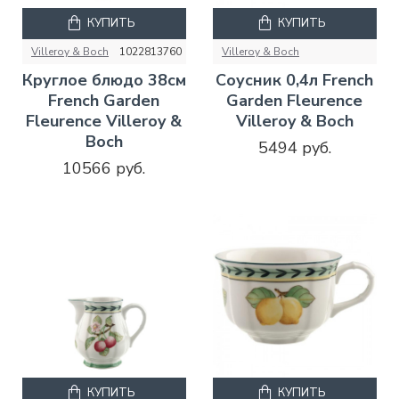
КУПИТЬ
КУПИТЬ
Villeroy & Boch
1022813760
Villeroy & Boch
Круглое блюдо 38см
Соусник 0,4л French
French Garden
Garden Fleurence
Fleurence Villeroy &
Villeroy & Boch
Boch
5494 руб.
10566 руб.
КУПИТЬ
КУПИТЬ