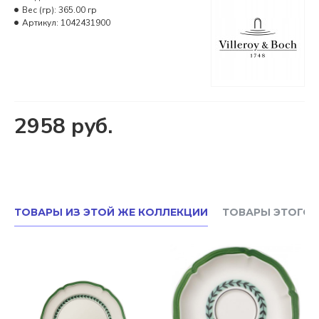
Вес (гр):
365.00 гр
Артикул:
1042431900
2958 руб.
ТОВАРЫ ИЗ ЭТОЙ ЖЕ КОЛЛЕКЦИИ
ТОВАРЫ ЭТОГО 