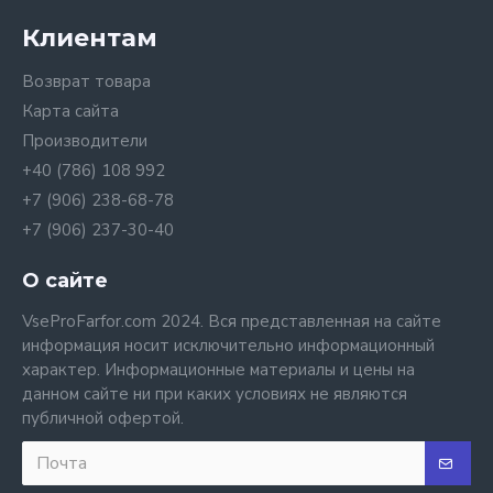
Клиентам
Возврат товара
Карта сайта
Производители
+40 (786) 108 992
+7 (906) 238-68-78
+7 (906) 237-30-40
О сайте
VseProFarfor.com 2024. Вся представленная на сайте
информация носит исключительно информационный
характер. Информационные материалы и цены на
данном сайте ни при каких условиях не являются
публичной офертой.