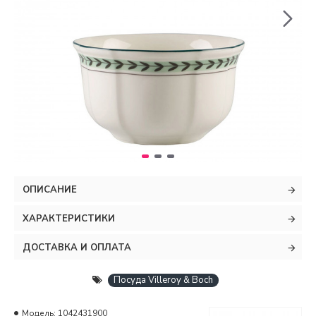
ОПИСАНИЕ
ХАРАКТЕРИСТИКИ
ДОСТАВКА И ОПЛАТА
Посуда Villeroy & Boch
Модель:
1042431900