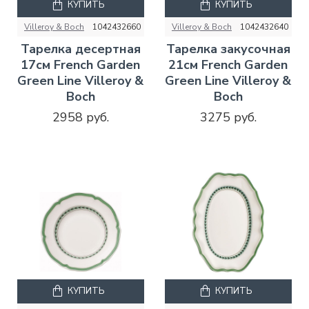
КУПИТЬ
КУПИТЬ
Villeroy & Boch
1042432660
Villeroy & Boch
1042432640
Тарелка десертная
Тарелка закусочная
17см French Garden
21см French Garden
Green Line Villeroy &
Green Line Villeroy &
Boch
Boch
2958 руб.
3275 руб.
КУПИТЬ
КУПИТЬ