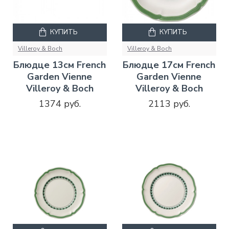
КУПИТЬ
КУПИТЬ
Villeroy & Boch
Villeroy & Boch
Блюдце 13см French
Блюдце 17см French
Garden Vienne
Garden Vienne
Villeroy & Boch
Villeroy & Boch
1374 руб.
2113 руб.