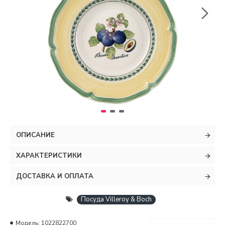
ОПИСАНИЕ
ХАРАКТЕРИСТИКИ
ДОСТАВКА И ОПЛАТА
Посуда Villeroy & Boch
Модель:
1022822700