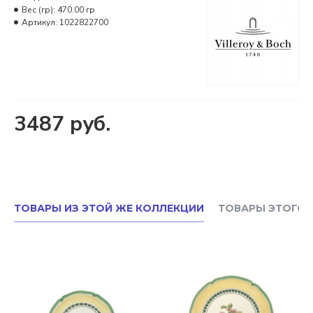
Вес (гр):
470.00 гр
Артикул:
1022822700
3487 руб.
ТОВАРЫ ИЗ ЭТОЙ ЖЕ КОЛЛЕКЦИИ
ТОВАРЫ ЭТОГО 