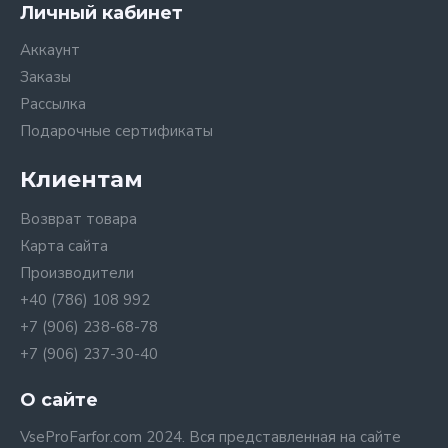
Личный кабинет
Аккаунт
Заказы
Рассылка
Подарочные сертификаты
Клиентам
Возврат товара
Карта сайта
Производители
+40 (786) 108 992
+7 (906) 238-68-78
+7 (906) 237-30-40
О сайте
VseProFarfor.com 2024. Вся представленная на сайте