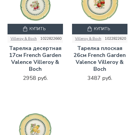
КУПИТЬ
КУПИТЬ
Villeroy & Boch
1022822660
Villeroy & Boch
1022822620
Тарелка десертная
Тарелка плоская
17см French Garden
26см French Garden
Valence Villeroy &
Valence Villeroy &
Boch
Boch
2958 руб.
3487 руб.