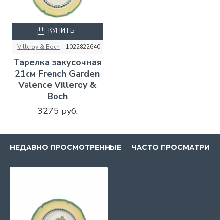
КУПИТЬ
Villeroy & Boch
1022822640
Тарелка закусочная
21см French Garden
Valence Villeroy &
Boch
3275 руб.
НЕДАВНО ПРОСМОТРЕННЫЕ
ЧАСТО ПРОСМАТРИВ