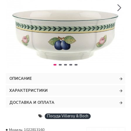
ОПИСАНИЕ
ХАРАКТЕРИСТИКИ
ДОСТАВКА И ОПЛАТА
Посуда Villeroy & Boch
Модель:
1022813160