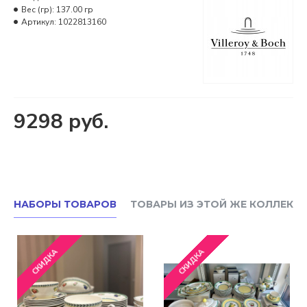
Вес (гр):
137.00 гр
Артикул:
1022813160
9298 руб.
НАБОРЫ ТОВАРОВ
ТОВАРЫ ИЗ ЭТОЙ ЖЕ КОЛЛЕКЦ
СКИДКА
СКИДКА