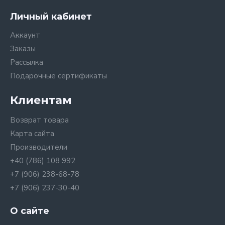
Личный кабинет
Аккаунт
Заказы
Рассылка
Подарочные сертификаты
Клиентам
Возврат товара
Карта сайта
Производители
+40 (786) 108 992
+7 (906) 238-68-78
+7 (906) 237-30-40
О сайте