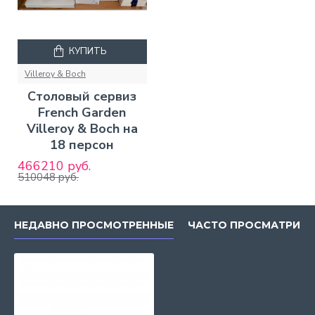
КУПИТЬ
Villeroy & Boch
Столовый сервиз
French Garden
Villeroy & Boch на
18 персон
466210 руб.
510048 руб.
НЕДАВНО ПРОСМОТРЕННЫЕ
ЧАСТО ПРОСМАТРИВ