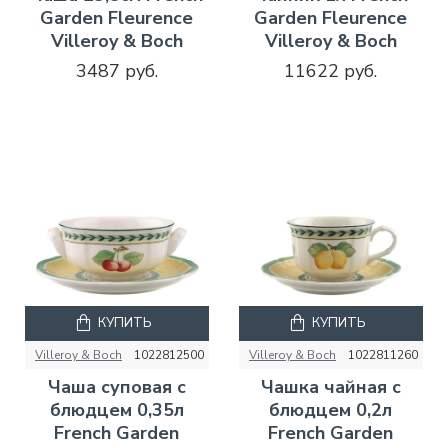
Garden Fleurence
Garden Fleurence
Villeroy & Boch
Villeroy & Boch
3487 руб.
11622 руб.
КУПИТЬ
КУПИТЬ
Villeroy & Boch
1022812500
Villeroy & Boch
1022811260
Чаша суповая с
Чашка чайная с
блюдцем 0,35л
блюдцем 0,2л
French Garden
French Garden