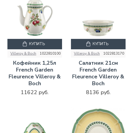
КУПИТЬ
КУПИТЬ
Villeroy & Boch
1022810100
Villeroy & Boch
1022813170
Кофейник 1,25л
Салатник 21см
French Garden
French Garden
Fleurence Villeroy &
Fleurence Villeroy &
Boch
Boch
11622 руб.
8136 руб.