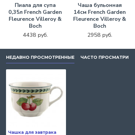
Пиала для супа
Чаша бульонная
0,35л French Garden
14см French Garden
Fleurence Villeroy &
Fleurence Villeroy &
Boch
Boch
4438 руб.
2958 руб.
НЕДАВНО ПРОСМОТРЕННЫЕ
ЧАСТО ПРОСМАТРИВ
Чашка для завтрака