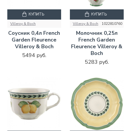
КУПИТЬ
КУПИТЬ
Villeroy & Boch
Villeroy & Boch
1022810760
Соусник 0,4л French
Молочник 0,25л
Garden Fleurence
French Garden
Villeroy & Boch
Fleurence Villeroy &
Boch
5494 руб.
5283 руб.