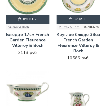
КУПИТЬ
КУПИТЬ
Villeroy & Boch
Villeroy & Boch
1022813760
Блюдце 17см French
Круглое блюдо 38см
Garden Fleurence
French Garden
Villeroy & Boch
Fleurence Villeroy &
Boch
2113 руб.
10566 руб.