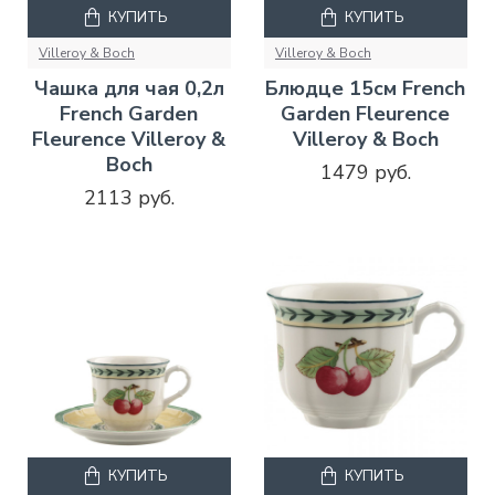
КУПИТЬ
КУПИТЬ
Villeroy & Boch
Villeroy & Boch
Чашка для чая 0,2л
Блюдце 15см French
French Garden
Garden Fleurence
Fleurence Villeroy &
Villeroy & Boch
Boch
1479 руб.
2113 руб.
КУПИТЬ
КУПИТЬ