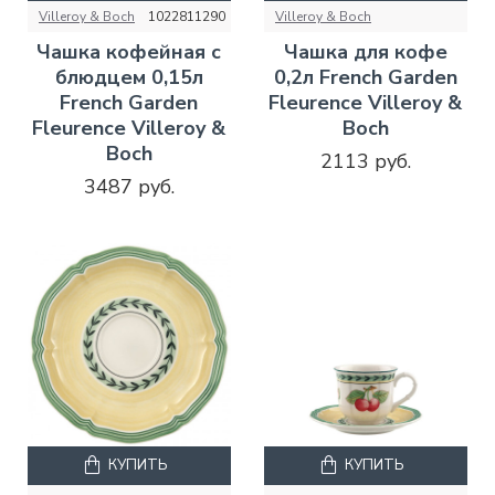
Villeroy & Boch
1022811290
Villeroy & Boch
Чашка кофейная с
Чашка для кофе
блюдцем 0,15л
0,2л French Garden
French Garden
Fleurence Villeroy &
Fleurence Villeroy &
Boch
Boch
2113 руб.
3487 руб.
КУПИТЬ
КУПИТЬ