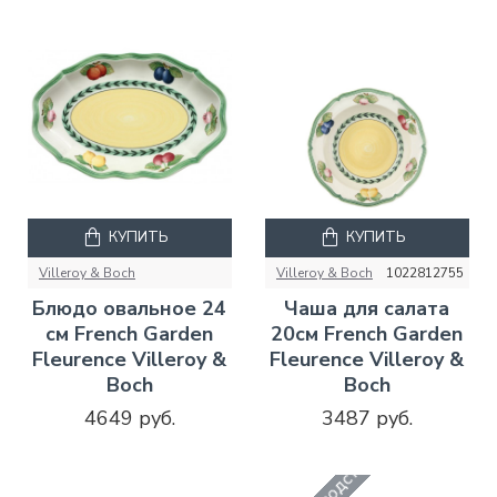
КУПИТЬ
КУПИТЬ
Villeroy & Boch
Villeroy & Boch
1022812755
Блюдо овальное 24
Чаша для салата
см French Garden
20см French Garden
Fleurence Villeroy &
Fleurence Villeroy &
Boch
Boch
4649 руб.
3487 руб.