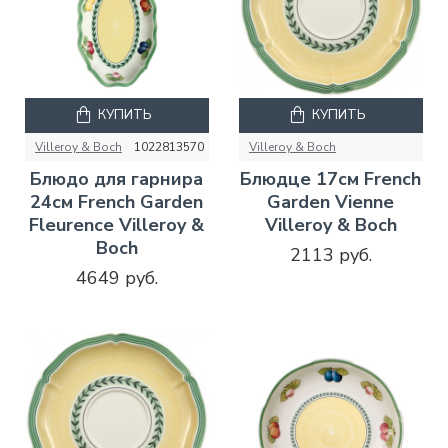
КУПИТЬ
КУПИТЬ
Villeroy & Boch
1022813570
Villeroy & Boch
Блюдо для гарнира
Блюдце 17см French
24см French Garden
Garden Vienne
Fleurence Villeroy &
Villeroy & Boch
Boch
2113 руб.
4649 руб.