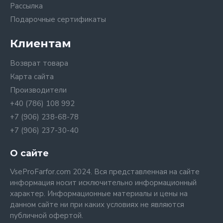
Рассылка
Подарочные сертификаты
Клиентам
Возврат товара
Карта сайта
Производители
+40 (786) 108 992
+7 (906) 238-68-78
+7 (906) 237-30-40
О сайте
VseProFarfor.com 2024. Вся представленная на сайте
информация носит исключительно информационный
характер. Информационные материалы и цены на
данном сайте ни при каких условиях не являются
публичной офертой.