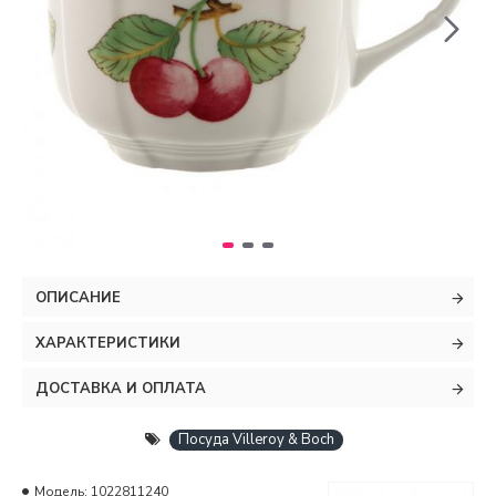
ОПИСАНИЕ
ХАРАКТЕРИСТИКИ
ДОСТАВКА И ОПЛАТА
Посуда Villeroy & Boch
Модель:
1022811240