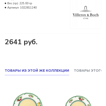
Вес (гр):
225.00 гр
Артикул:
1022811240
2641 руб.
ТОВАРЫ ИЗ ЭТОЙ ЖЕ КОЛЛЕКЦИИ
ТОВАРЫ ЭТОГО 