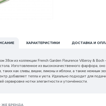
ИСАНИЕ
ХАРАКТЕРИСТИКИ
ДОСТАВКА И ОПЛ
 38см из коллекции French Garden Fleurence Villeroy & Boch 
стола. Изготовленное из высококачественного фарфора, оно
 таких как сливы, вишни, лимоны и яблоки, а также нежным з
нтр добавляет тепла и уюта. Идеально подходит для подачи
ей сервировке нотки элегантности и утончённости.
 ЖЕ БРЕНДА