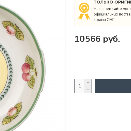
ТОЛЬКО ОРИГИ
На нашем сайте мы п
официальных поставщ
страны СНГ.
10566 руб.