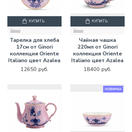
КУПИТЬ
КУПИТЬ
Ginori
Ginori
Тарелка для хлеба
Чайная чашка
17см от Ginori
220мл от Ginori
коллекция Oriente
коллекция Oriente
Italiano цвет Azalea
Italiano цвет Azalea
12650 руб.
18400 руб.
НОВИНКА