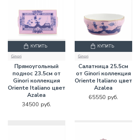
КУПИТЬ
КУПИТЬ
Ginori
Ginori
Прямоугольный
Салатница 25.5см
поднос 23.5см от
от Ginori коллекция
Ginori коллекция
Oriente Italiano цвет
Oriente Italiano цвет
Azalea
Azalea
65550 руб.
34500 руб.