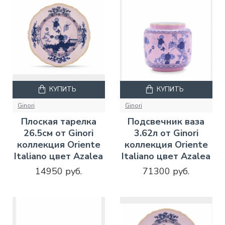
КУПИТЬ
КУПИТЬ
Ginori
Ginori
Плоская тарелка
Подсвечник ваза
26.5см от Ginori
3.62л от Ginori
коллекция Oriente
коллекция Oriente
Italiano цвет Azalea
Italiano цвет Azalea
14950 руб.
71300 руб.