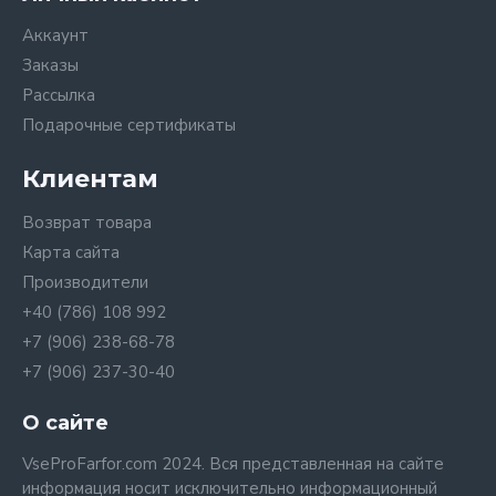
Аккаунт
Заказы
Рассылка
Подарочные сертификаты
Клиентам
Возврат товара
Карта сайта
Производители
+40 (786) 108 992
+7 (906) 238-68-78
+7 (906) 237-30-40
О сайте
VseProFarfor.com 2024. Вся представленная на сайте
информация носит исключительно информационный