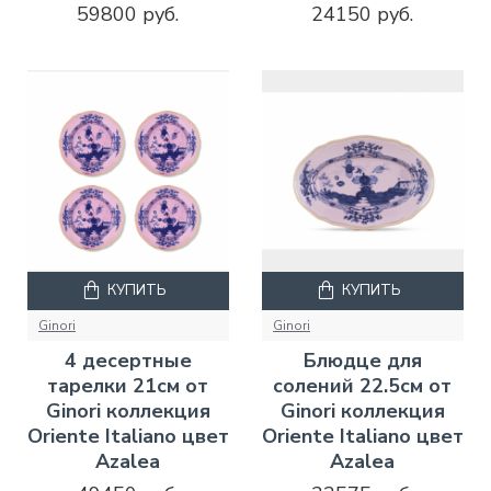
59800 руб.
24150 руб.
КУПИТЬ
КУПИТЬ
Ginori
Ginori
4 десертные
Блюдце для
тарелки 21см от
солений 22.5см от
Ginori коллекция
Ginori коллекция
Oriente Italiano цвет
Oriente Italiano цвет
Azalea
Azalea