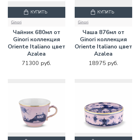
КУПИТЬ
КУПИТЬ
Ginori
Ginori
Чайник 680мл от
Чаша 876мл от
Ginori коллекция
Ginori коллекция
Oriente Italiano цвет
Oriente Italiano цвет
Azalea
Azalea
71300 руб.
18975 руб.