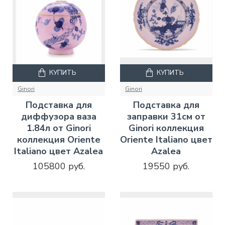
КУПИТЬ
КУПИТЬ
Ginori
Ginori
Подставка для
Подставка для
диффузора ваза
заправки 31см от
1.84л от Ginori
Ginori коллекция
коллекция Oriente
Oriente Italiano цвет
Italiano цвет Azalea
Azalea
105800 руб.
19550 руб.