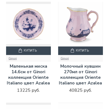
КУПИТЬ
КУПИТЬ
Ginori
Ginori
Маленькая миска
Молочный кувшин
14.6см от Ginori
270мл от Ginori
коллекция Oriente
коллекция Oriente
Italiano цвет Azalea
Italiano цвет Azalea
13225 руб.
40825 руб.