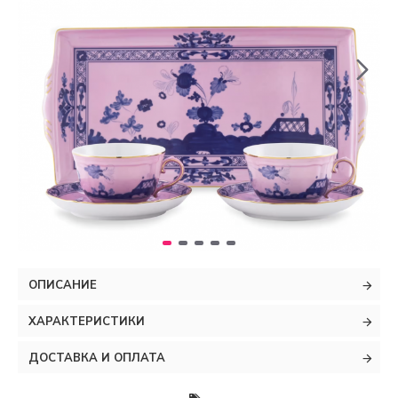
ОПИСАНИЕ
ХАРАКТЕРИСТИКИ
ДОСТАВКА И ОПЛАТА