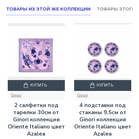
ТОВАРЫ ИЗ ЭТОЙ ЖЕ КОЛЛЕКЦИИ
ТОВАРЫ ЭТОГО 
КУПИТЬ
КУПИТЬ
Ginori
Ginori
2 салфетки под
4 подставки под
тарелки 30см от
стаканы 9.5см от
Ginori коллекция
Ginori коллекция
Oriente Italiano цвет
Oriente Italiano цвет
Azalea
Azalea