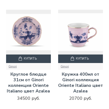
КУПИТЬ
КУПИТЬ
Ginori
Ginori
Круглое блюдце
Кружка 400мл от
31см от Ginori
Ginori коллекция
коллекция Oriente
Oriente Italiano цвет
Italiano цвет Azalea
Azalea
34500 руб.
20700 руб.