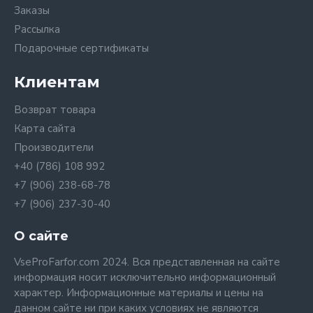
Заказы
Рассылка
Подарочные сертификаты
Клиентам
Возврат товара
Карта сайта
Производители
+40 (786) 108 992
+7 (906) 238-68-78
+7 (906) 237-30-40
О сайте
VseProFarfor.com 2024. Вся представленная на сайте
информация носит исключительно информационный
характер. Информационные материалы и цены на
данном сайте ни при каких условиях не являются