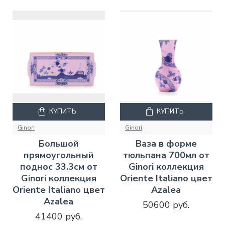
КУПИТЬ
КУПИТЬ
Ginori
Ginori
Большой
Ваза в форме
прямоугольный
тюльпана 700мл от
поднос 33.3см от
Ginori коллекция
Ginori коллекция
Oriente Italiano цвет
Oriente Italiano цвет
Azalea
Azalea
50600 руб.
41400 руб.