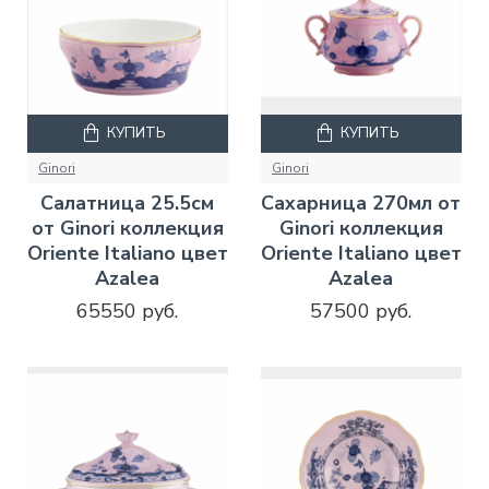
КУПИТЬ
КУПИТЬ
Ginori
Ginori
Салатница 25.5см
Сахарница 270мл от
от Ginori коллекция
Ginori коллекция
Oriente Italiano цвет
Oriente Italiano цвет
Azalea
Azalea
65550 руб.
57500 руб.