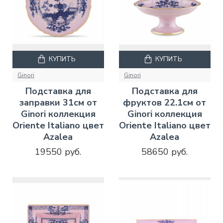
КУПИТЬ
КУПИТЬ
Ginori
Ginori
Подставка для
Подставка для
заправки 31см от
фруктов 22.1см от
Ginori коллекция
Ginori коллекция
Oriente Italiano цвет
Oriente Italiano цвет
Azalea
Azalea
19550 руб.
58650 руб.