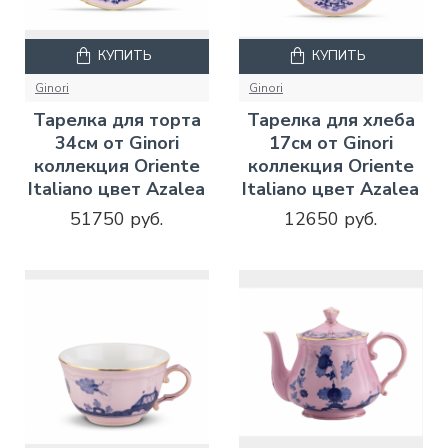
КУПИТЬ
КУПИТЬ
Ginori
Ginori
Тарелка для торта
Тарелка для хлеба
34см от Ginori
17см от Ginori
коллекция Oriente
коллекция Oriente
Italiano цвет Azalea
Italiano цвет Azalea
51750 руб.
12650 руб.