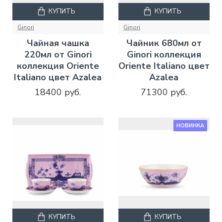
КУПИТЬ
КУПИТЬ
Ginori
Ginori
Чайная чашка
Чайник 680мл от
220мл от Ginori
Ginori коллекция
коллекция Oriente
Oriente Italiano цвет
Italiano цвет Azalea
Azalea
18400 руб.
71300 руб.
НОВИНКА
КУПИТЬ
КУПИТЬ