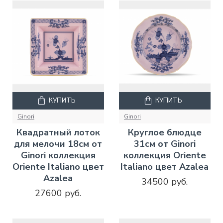
КУПИТЬ
КУПИТЬ
Ginori
Ginori
Квадратный лоток
Круглое блюдце
для мелочи 18см от
31см от Ginori
Ginori коллекция
коллекция Oriente
Oriente Italiano цвет
Italiano цвет Azalea
Azalea
34500 руб.
27600 руб.