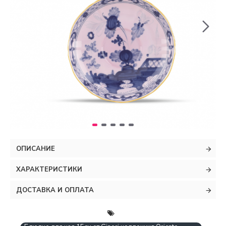
ОПИСАНИЕ
ХАРАКТЕРИСТИКИ
ДОСТАВКА И ОПЛАТА