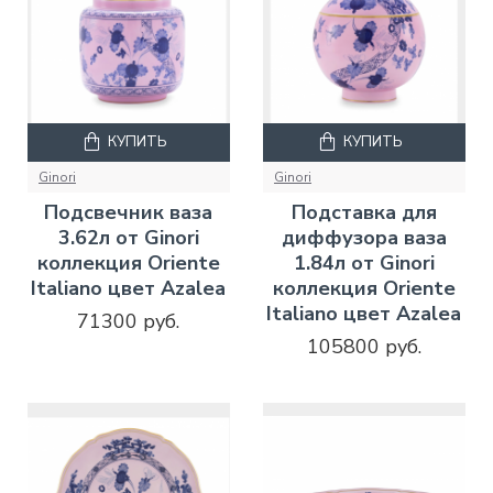
КУПИТЬ
КУПИТЬ
Ginori
Ginori
Подсвечник ваза
Подставка для
3.62л от Ginori
диффузора ваза
коллекция Oriente
1.84л от Ginori
Italiano цвет Azalea
коллекция Oriente
Italiano цвет Azalea
71300 руб.
105800 руб.