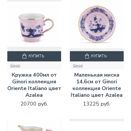
КУПИТЬ
КУПИТЬ
Ginori
Ginori
Кружка 400мл от
Маленькая миска
Ginori коллекция
14.6см от Ginori
Oriente Italiano цвет
коллекция Oriente
Azalea
Italiano цвет Azalea
20700 руб.
13225 руб.