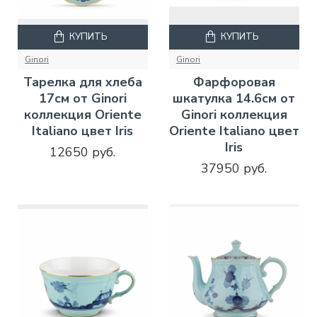
КУПИТЬ
КУПИТЬ
Ginori
Ginori
Тарелка для хлеба
Фарфоровая
17см от Ginori
шкатулка 14.6см от
коллекция Oriente
Ginori коллекция
Italiano цвет Iris
Oriente Italiano цвет
Iris
12650 руб.
37950 руб.