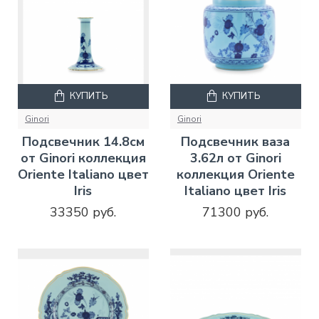
КУПИТЬ
КУПИТЬ
Ginori
Ginori
Подсвечник 14.8см
Подсвечник ваза
от Ginori коллекция
3.62л от Ginori
Oriente Italiano цвет
коллекция Oriente
Iris
Italiano цвет Iris
33350 руб.
71300 руб.