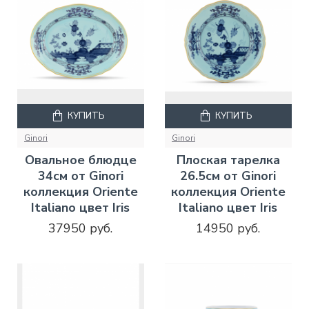
КУПИТЬ
КУПИТЬ
Ginori
Ginori
Овальное блюдце
Плоская тарелка
34см от Ginori
26.5см от Ginori
коллекция Oriente
коллекция Oriente
Italiano цвет Iris
Italiano цвет Iris
37950 руб.
14950 руб.