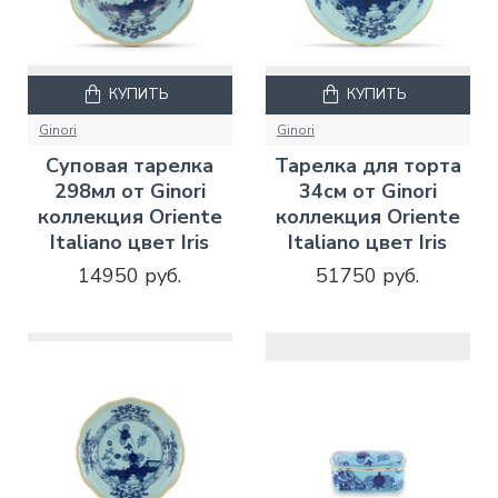
КУПИТЬ
КУПИТЬ
Ginori
Ginori
Суповая тарелка
Тарелка для торта
298мл от Ginori
34см от Ginori
коллекция Oriente
коллекция Oriente
Italiano цвет Iris
Italiano цвет Iris
14950 руб.
51750 руб.