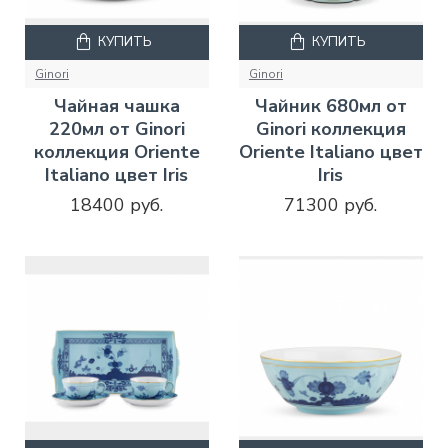
КУПИТЬ
КУПИТЬ
Ginori
Ginori
Чайная чашка
Чайник 680мл от
220мл от Ginori
Ginori коллекция
коллекция Oriente
Oriente Italiano цвет
Italiano цвет Iris
Iris
18400 руб.
71300 руб.