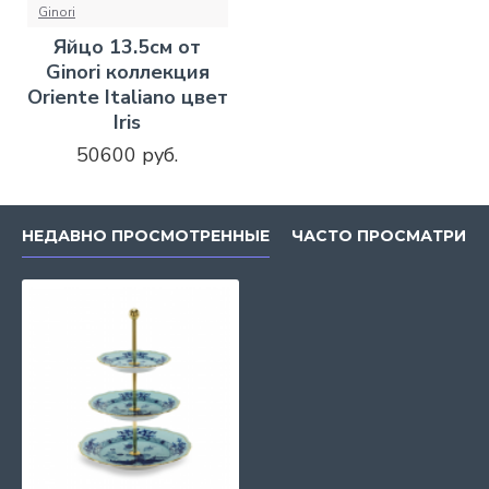
Ginori
Яйцо 13.5см от
Ginori коллекция
Oriente Italiano цвет
Iris
50600 руб.
НЕДАВНО ПРОСМОТРЕННЫЕ
ЧАСТО ПРОСМАТРИВ