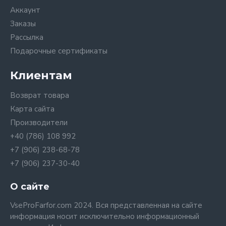
Аккаунт
Заказы
Рассылка
Подарочные сертификаты
Клиентам
Возврат товара
Карта сайта
Производители
+40 (786) 108 992
+7 (906) 238-68-78
+7 (906) 237-30-40
О сайте
VseProFarfor.com 2024. Вся представленная на сайте
информация носит исключительно информационный