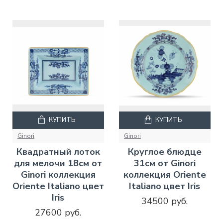
КУПИТЬ
КУПИТЬ
Ginori
Ginori
Квадратный лоток
Круглое блюдце
для мелочи 18см от
31см от Ginori
Ginori коллекция
коллекция Oriente
Oriente Italiano цвет
Italiano цвет Iris
Iris
34500 руб.
27600 руб.