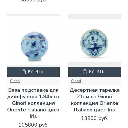
КУПИТЬ
КУПИТЬ
Ginori
Ginori
Ваза подставка для
Десертная тарелка
диффузора 1.84л от
21см от Ginori
Ginori коллекция
коллекция Oriente
Oriente Italiano цвет
Italiano цвет Iris
Iris
13800 руб.
105800 руб.