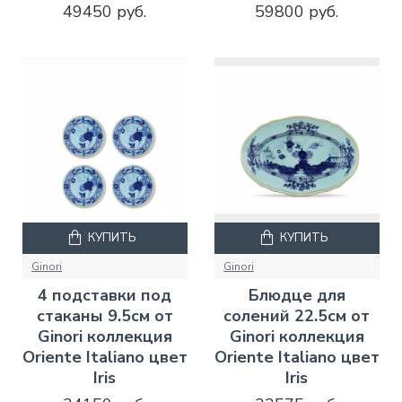
49450 руб.
59800 руб.
КУПИТЬ
КУПИТЬ
Ginori
Ginori
4 подставки под
Блюдце для
стаканы 9.5см от
солений 22.5см от
Ginori коллекция
Ginori коллекция
Oriente Italiano цвет
Oriente Italiano цвет
Iris
Iris