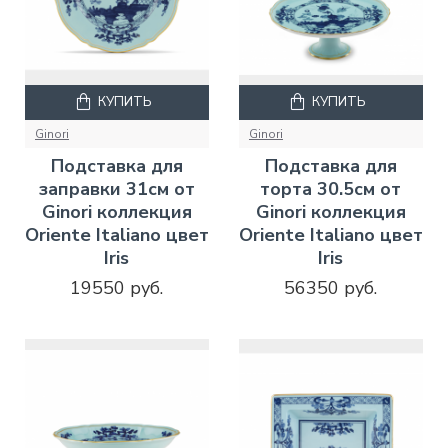
КУПИТЬ
КУПИТЬ
Ginori
Ginori
Подставка для
Подставка для
заправки 31см от
торта 30.5см от
Ginori коллекция
Ginori коллекция
Oriente Italiano цвет
Oriente Italiano цвет
Iris
Iris
19550 руб.
56350 руб.