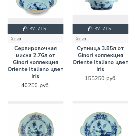
КУПИТЬ
КУПИТЬ
Ginori
Ginori
Сервировочная
Супница 3.85л от
миска 2.76л от
Ginori коллекция
Ginori коллекция
Oriente Italiano цвет
Oriente Italiano цвет
Iris
Iris
155250 руб.
40250 руб.