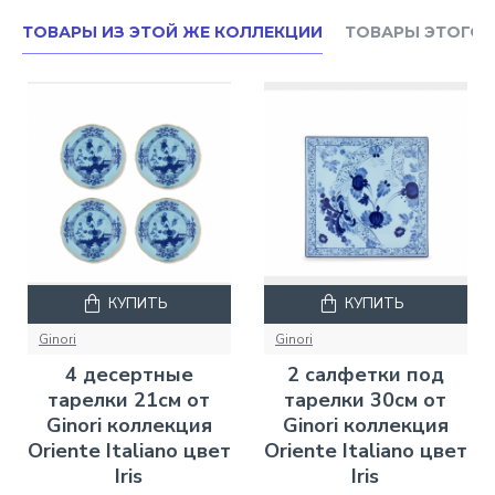
ТОВАРЫ ИЗ ЭТОЙ ЖЕ КОЛЛЕКЦИИ
ТОВАРЫ ЭТОГО 
КУПИТЬ
КУПИТЬ
Ginori
Ginori
4 десертные
2 салфетки под
тарелки 21см от
тарелки 30см от
Ginori коллекция
Ginori коллекция
Oriente Italiano цвет
Oriente Italiano цвет
Iris
Iris