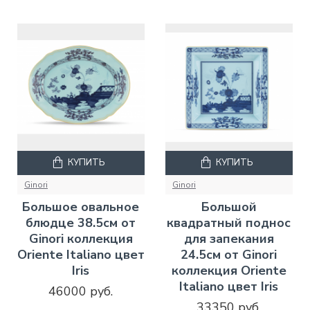
КУПИТЬ
КУПИТЬ
Ginori
Ginori
Большое овальное
Большой
блюдце 38.5см от
квадратный поднос
Ginori коллекция
для запекания
Oriente Italiano цвет
24.5см от Ginori
Iris
коллекция Oriente
Italiano цвет Iris
46000 руб.
33350 руб.