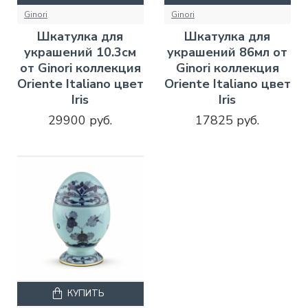
Ginori
Ginori
Шкатулка для
Шкатулка для
украшений 10.3см
украшений 86мл от
от Ginori коллекция
Ginori коллекция
Oriente Italiano цвет
Oriente Italiano цвет
Iris
Iris
29900 руб.
17825 руб.
КУПИТЬ