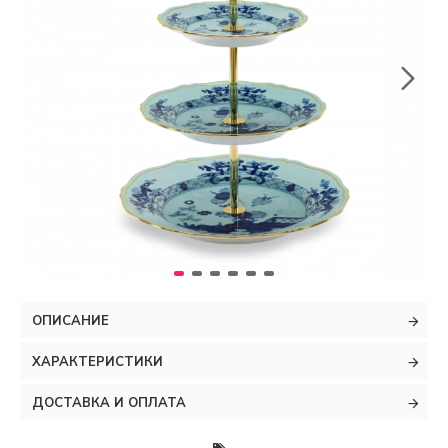
ОПИСАНИЕ
ХАРАКТЕРИСТИКИ
ДОСТАВКА И ОПЛАТА