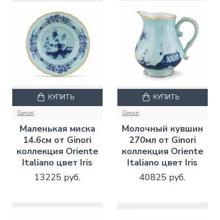
КУПИТЬ
КУПИТЬ
Ginori
Ginori
Маленькая миска
Молочный кувшин
14.6см от Ginori
270мл от Ginori
коллекция Oriente
коллекция Oriente
Italiano цвет Iris
Italiano цвет Iris
13225 руб.
40825 руб.