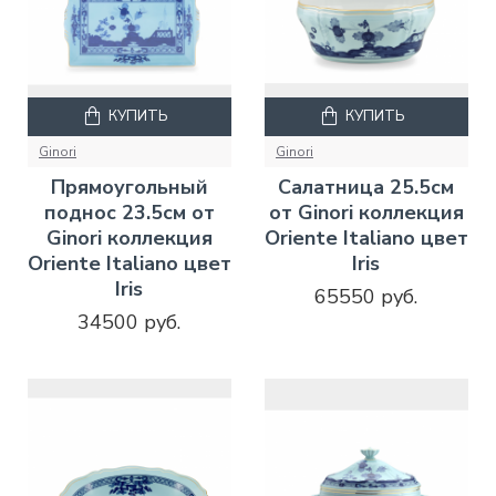
КУПИТЬ
КУПИТЬ
Ginori
Ginori
Прямоугольный
Салатница 25.5см
поднос 23.5см от
от Ginori коллекция
Ginori коллекция
Oriente Italiano цвет
Oriente Italiano цвет
Iris
Iris
65550 руб.
34500 руб.