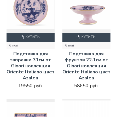
КУПИТЬ
КУПИТЬ
Ginori
Ginori
Подставка для
Подставка для
заправки 31см от
фруктов 22.1см от
Ginori коллекция
Ginori коллекция
Oriente Italiano цвет
Oriente Italiano цвет
Azalea
Azalea
19550 руб.
58650 руб.