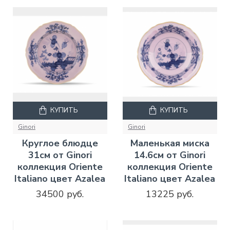
КУПИТЬ
КУПИТЬ
Ginori
Ginori
Круглое блюдце
Маленькая миска
31см от Ginori
14.6см от Ginori
коллекция Oriente
коллекция Oriente
Italiano цвет Azalea
Italiano цвет Azalea
34500 руб.
13225 руб.