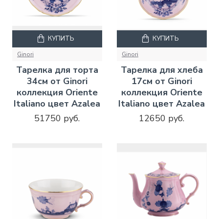
КУПИТЬ
КУПИТЬ
Ginori
Ginori
Тарелка для торта
Тарелка для хлеба
34см от Ginori
17см от Ginori
коллекция Oriente
коллекция Oriente
Italiano цвет Azalea
Italiano цвет Azalea
51750 руб.
12650 руб.