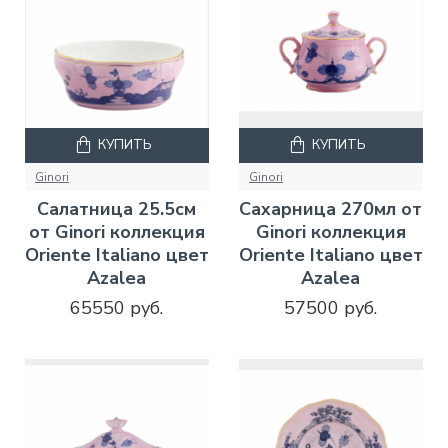
КУПИТЬ
КУПИТЬ
Ginori
Ginori
Салатница 25.5см
Сахарница 270мл от
от Ginori коллекция
Ginori коллекция
Oriente Italiano цвет
Oriente Italiano цвет
Azalea
Azalea
65550 руб.
57500 руб.