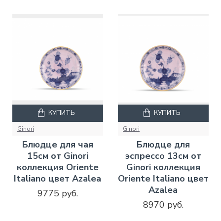
КУПИТЬ
КУПИТЬ
Ginori
Ginori
Блюдце для чая
Блюдце для
15см от Ginori
эспрессо 13см от
коллекция Oriente
Ginori коллекция
Italiano цвет Azalea
Oriente Italiano цвет
Azalea
9775 руб.
8970 руб.