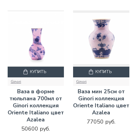
КУПИТЬ
КУПИТЬ
Ginori
Ginori
Ваза в форме
Ваза мин 25см от
тюльпана 700мл от
Ginori коллекция
Ginori коллекция
Oriente Italiano цвет
Oriente Italiano цвет
Azalea
Azalea
77050 руб.
50600 руб.