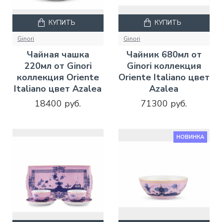
КУПИТЬ
КУПИТЬ
Ginori
Ginori
Чайная чашка
Чайник 680мл от
220мл от Ginori
Ginori коллекция
коллекция Oriente
Oriente Italiano цвет
Italiano цвет Azalea
Azalea
18400 руб.
71300 руб.
НОВИНКА