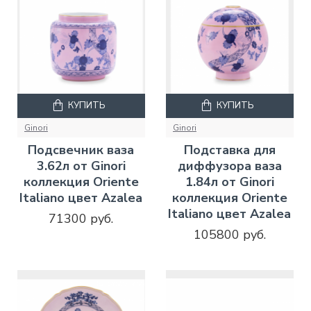
КУПИТЬ
КУПИТЬ
Ginori
Ginori
Подсвечник ваза
Подставка для
3.62л от Ginori
диффузора ваза
коллекция Oriente
1.84л от Ginori
Italiano цвет Azalea
коллекция Oriente
Italiano цвет Azalea
71300 руб.
105800 руб.