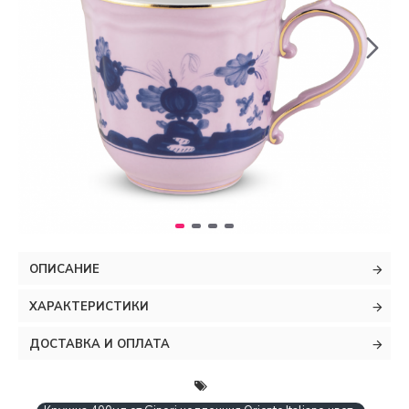
ОПИСАНИЕ
ХАРАКТЕРИСТИКИ
ДОСТАВКА И ОПЛАТА