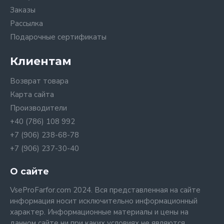
Заказы
Рассылка
Подарочные сертификаты
Клиентам
Возврат товара
Карта сайта
Производители
+40 (786) 108 992
+7 (906) 238-68-78
+7 (906) 237-30-40
О сайте
VseProFarfor.com 2024. Вся представленная на сайте
информация носит исключительно информационный
характер. Информационные материалы и цены на
данном сайте ни при каких условиях не являются