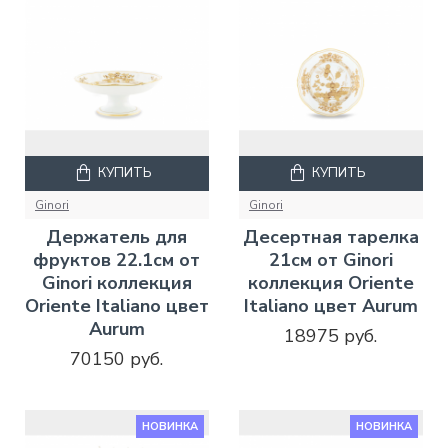
КУПИТЬ
КУПИТЬ
Ginori
Ginori
Держатель для
Десертная тарелка
фруктов 22.1см от
21см от Ginori
Ginori коллекция
коллекция Oriente
Oriente Italiano цвет
Italiano цвет Aurum
Aurum
18975 руб.
70150 руб.
НОВИНКА
НОВИНКА