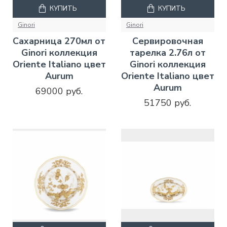
КУПИТЬ
КУПИТЬ
Ginori
Ginori
Сахарница 270мл от
Сервировочная
Ginori коллекция
тарелка 2.76л от
Oriente Italiano цвет
Ginori коллекция
Aurum
Oriente Italiano цвет
Aurum
69000 руб.
51750 руб.