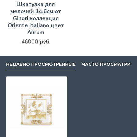
Шкатулка для
мелочей 14.6см от
Ginori коллекция
Oriente Italiano цвет
Aurum
46000 руб.
НЕДАВНО ПРОСМОТРЕННЫЕ
ЧАСТО ПРОСМАТРИВ