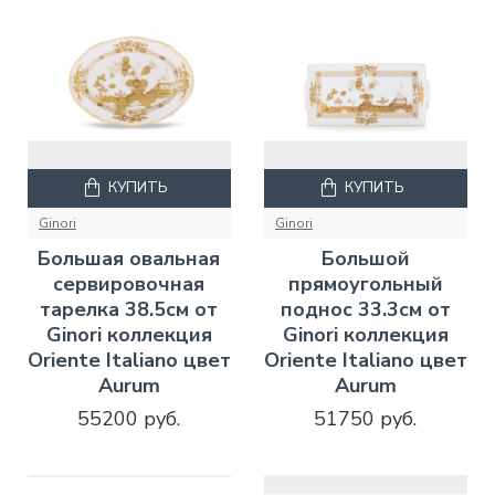
КУПИТЬ
КУПИТЬ
Ginori
Ginori
Большая овальная
Большой
сервировочная
прямоугольный
тарелка 38.5см от
поднос 33.3см от
Ginori коллекция
Ginori коллекция
Oriente Italiano цвет
Oriente Italiano цвет
Aurum
Aurum
55200 руб.
51750 руб.