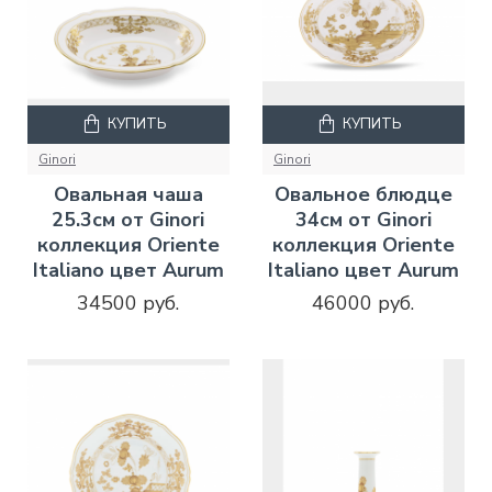
КУПИТЬ
КУПИТЬ
Ginori
Ginori
Овальная чаша
Овальное блюдце
25.3см от Ginori
34см от Ginori
коллекция Oriente
коллекция Oriente
Italiano цвет Aurum
Italiano цвет Aurum
34500 руб.
46000 руб.