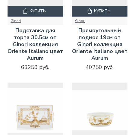
КУПИТЬ
КУПИТЬ
Ginori
Ginori
Подставка для
Прямоугольный
торта 30.5см от
поднос 19см от
Ginori коллекция
Ginori коллекция
Oriente Italiano цвет
Oriente Italiano цвет
Aurum
Aurum
63250 руб.
40250 руб.