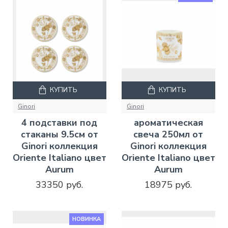
КУПИТЬ
КУПИТЬ
Ginori
Ginori
4 подставки под
ароматическая
стаканы 9.5см от
свеча 250мл от
Ginori коллекция
Ginori коллекция
Oriente Italiano цвет
Oriente Italiano цвет
Aurum
Aurum
33350 руб.
18975 руб.
НОВИНКА