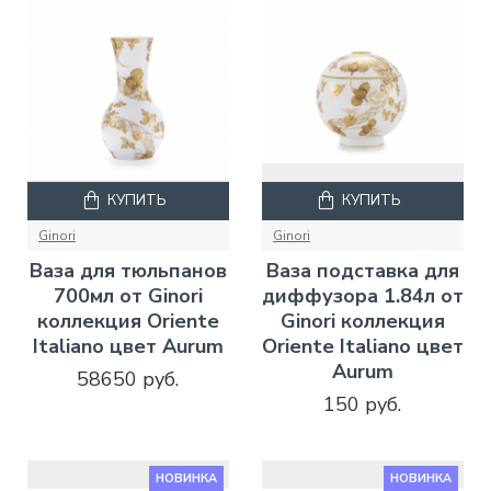
КУПИТЬ
КУПИТЬ
Ginori
Ginori
Ваза для тюльпанов
Ваза подставка для
700мл от Ginori
диффузора 1.84л от
коллекция Oriente
Ginori коллекция
Italiano цвет Aurum
Oriente Italiano цвет
Aurum
58650 руб.
150 руб.
НОВИНКА
НОВИНКА