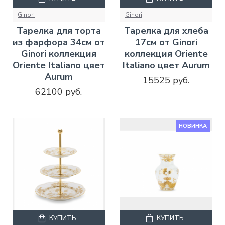
Ginori
Ginori
Тарелка для торта
Тарелка для хлеба
из фарфора 34см от
17см от Ginori
Ginori коллекция
коллекция Oriente
Oriente Italiano цвет
Italiano цвет Aurum
Aurum
15525 руб.
62100 руб.
НОВИНКА
КУПИТЬ
КУПИТЬ