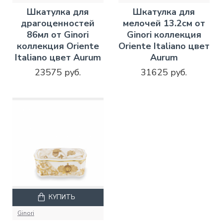
Шкатулка для
Шкатулка для
драгоценностей
мелочей 13.2см от
86мл от Ginori
Ginori коллекция
коллекция Oriente
Oriente Italiano цвет
Italiano цвет Aurum
Aurum
23575 руб.
31625 руб.
КУПИТЬ
Ginori