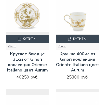
КУПИТЬ
КУПИТЬ
Ginori
Ginori
Круглое блюдце
Кружка 400мл от
31см от Ginori
Ginori коллекция
коллекция Oriente
Oriente Italiano цвет
Italiano цвет Aurum
Aurum
40250 руб.
25300 руб.