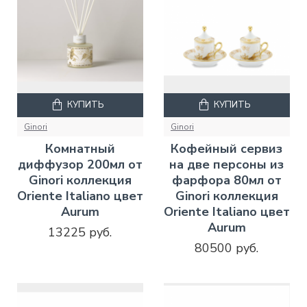
КУПИТЬ
КУПИТЬ
Ginori
Ginori
Комнатный
Кофейный сервиз
диффузор 200мл от
на две персоны из
Ginori коллекция
фарфора 80мл от
Oriente Italiano цвет
Ginori коллекция
Aurum
Oriente Italiano цвет
Aurum
13225 руб.
80500 руб.