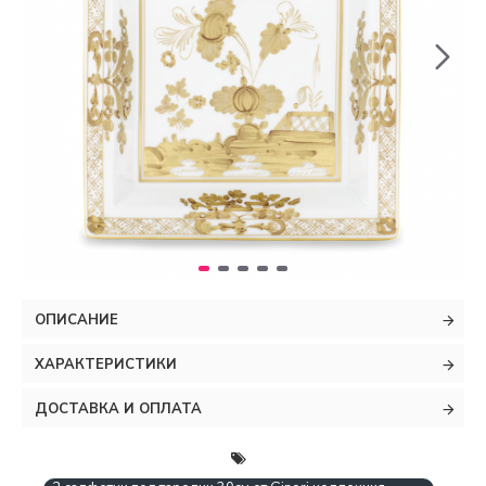
ОПИСАНИЕ
ХАРАКТЕРИСТИКИ
ДОСТАВКА И ОПЛАТА