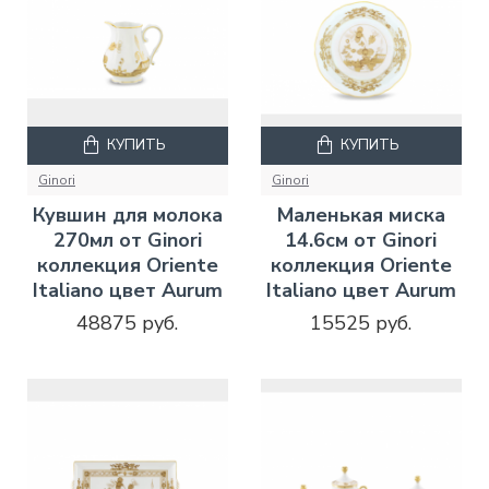
КУПИТЬ
КУПИТЬ
Ginori
Ginori
Кувшин для молока
Маленькая миска
270мл от Ginori
14.6см от Ginori
коллекция Oriente
коллекция Oriente
Italiano цвет Aurum
Italiano цвет Aurum
48875 руб.
15525 руб.