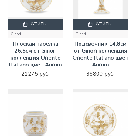
КУПИТЬ
КУПИТЬ
Ginori
Ginori
Плоская тарелка
Подсвечник 14.8см
26.5см от Ginori
от Ginori коллекция
коллекция Oriente
Oriente Italiano цвет
Italiano цвет Aurum
Aurum
21275 руб.
36800 руб.