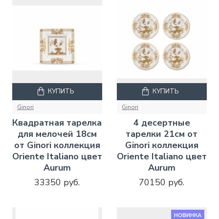
КУПИТЬ
КУПИТЬ
Ginori
Ginori
Квадратная тарелка
4 десертные
для мелочей 18см
тарелки 21см от
от Ginori коллекция
Ginori коллекция
Oriente Italiano цвет
Oriente Italiano цвет
Aurum
Aurum
33350 руб.
70150 руб.
НОВИНКА