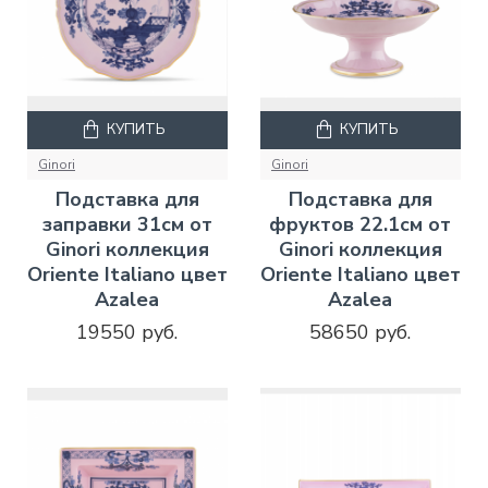
КУПИТЬ
КУПИТЬ
Ginori
Ginori
Подставка для
Подставка для
заправки 31см от
фруктов 22.1см от
Ginori коллекция
Ginori коллекция
Oriente Italiano цвет
Oriente Italiano цвет
Azalea
Azalea
19550 руб.
58650 руб.