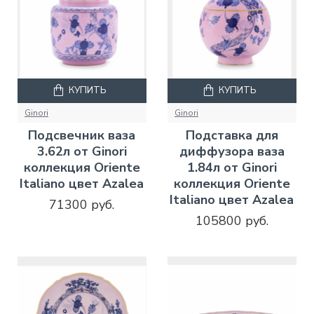
КУПИТЬ
КУПИТЬ
Ginori
Ginori
Подсвечник ваза
Подставка для
3.62л от Ginori
диффузора ваза
коллекция Oriente
1.84л от Ginori
Italiano цвет Azalea
коллекция Oriente
Italiano цвет Azalea
71300 руб.
105800 руб.