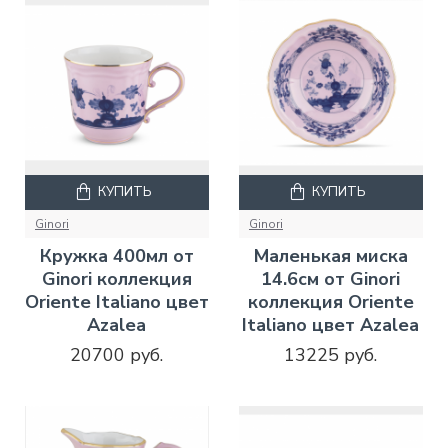
КУПИТЬ
КУПИТЬ
Ginori
Ginori
Кружка 400мл от
Маленькая миска
Ginori коллекция
14.6см от Ginori
Oriente Italiano цвет
коллекция Oriente
Azalea
Italiano цвет Azalea
20700 руб.
13225 руб.