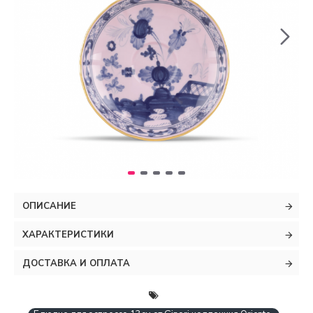
ОПИСАНИЕ
ХАРАКТЕРИСТИКИ
ДОСТАВКА И ОПЛАТА