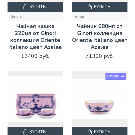
КУПИТЬ
КУПИТЬ
Ginori
Ginori
Чайная чашка
Чайник 680мл от
220мл от Ginori
Ginori коллекция
коллекция Oriente
Oriente Italiano цвет
Italiano цвет Azalea
Azalea
18400 руб.
71300 руб.
НОВИНКА
КУПИТЬ
КУПИТЬ