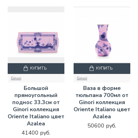
КУПИТЬ
КУПИТЬ
Ginori
Ginori
Большой
Ваза в форме
прямоугольный
тюльпана 700мл от
поднос 33.3см от
Ginori коллекция
Ginori коллекция
Oriente Italiano цвет
Oriente Italiano цвет
Azalea
Azalea
50600 руб.
41400 руб.