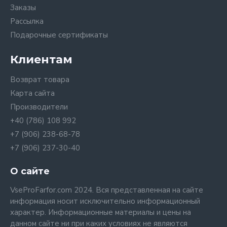
Заказы
Рассылка
Подарочные сертификаты
Клиентам
Возврат товара
Карта сайта
Производители
+40 (786) 108 992
+7 (906) 238-68-78
+7 (906) 237-30-40
О сайте
VseProFarfor.com 2024. Вся представленная на сайте
информация носит исключительно информационный
характер. Информационные материалы и цены на
данном сайте ни при каких условиях не являются