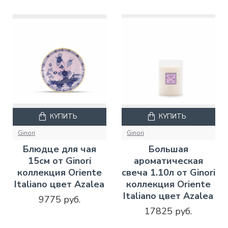
КУПИТЬ
КУПИТЬ
Ginori
Ginori
Блюдце для чая
Большая
15см от Ginori
ароматическая
коллекция Oriente
свеча 1.10л от Ginori
Italiano цвет Azalea
коллекция Oriente
Italiano цвет Azalea
9775 руб.
17825 руб.