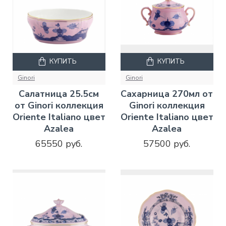
КУПИТЬ
КУПИТЬ
Ginori
Ginori
Салатница 25.5см
Сахарница 270мл от
от Ginori коллекция
Ginori коллекция
Oriente Italiano цвет
Oriente Italiano цвет
Azalea
Azalea
65550 руб.
57500 руб.