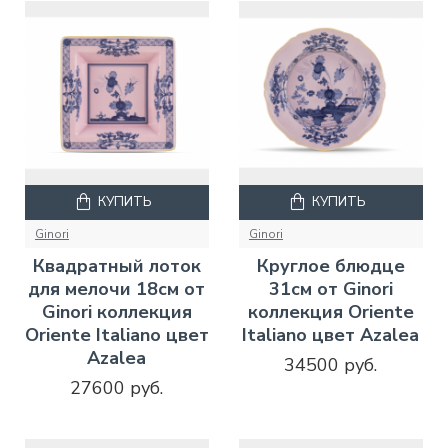
КУПИТЬ
КУПИТЬ
Ginori
Ginori
Квадратный лоток
Круглое блюдце
для мелочи 18см от
31см от Ginori
Ginori коллекция
коллекция Oriente
Oriente Italiano цвет
Italiano цвет Azalea
Azalea
34500 руб.
27600 руб.