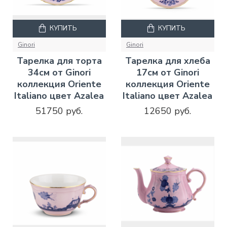
КУПИТЬ
КУПИТЬ
Ginori
Ginori
Тарелка для торта
Тарелка для хлеба
34см от Ginori
17см от Ginori
коллекция Oriente
коллекция Oriente
Italiano цвет Azalea
Italiano цвет Azalea
51750 руб.
12650 руб.