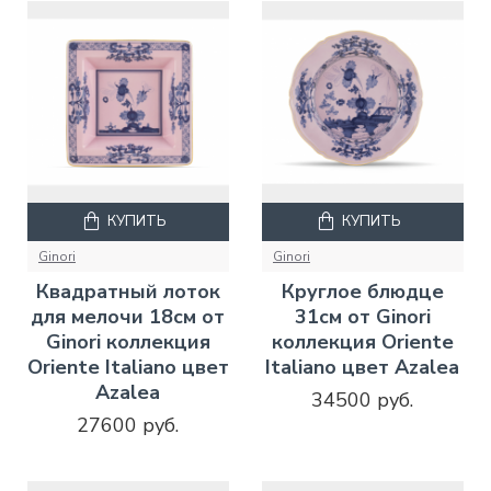
КУПИТЬ
КУПИТЬ
Ginori
Ginori
Квадратный лоток
Круглое блюдце
для мелочи 18см от
31см от Ginori
Ginori коллекция
коллекция Oriente
Oriente Italiano цвет
Italiano цвет Azalea
Azalea
34500 руб.
27600 руб.