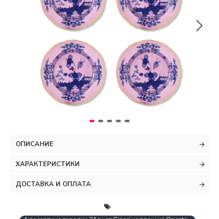
ОПИСАНИЕ
ХАРАКТЕРИСТИКИ
ДОСТАВКА И ОПЛАТА