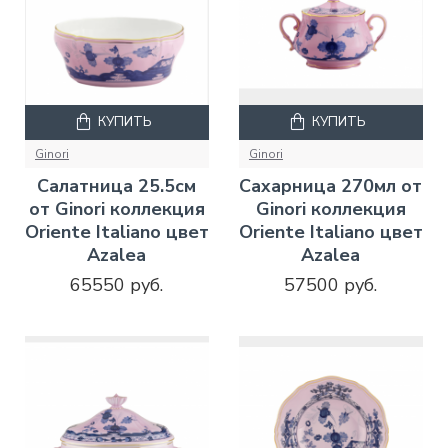
КУПИТЬ
КУПИТЬ
Ginori
Ginori
Салатница 25.5см
Сахарница 270мл от
от Ginori коллекция
Ginori коллекция
Oriente Italiano цвет
Oriente Italiano цвет
Azalea
Azalea
65550 руб.
57500 руб.