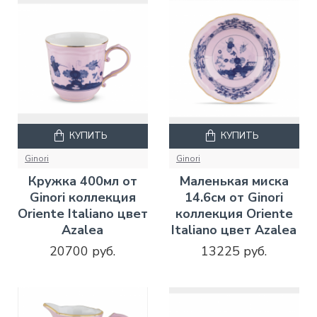
КУПИТЬ
КУПИТЬ
Ginori
Ginori
Кружка 400мл от
Маленькая миска
Ginori коллекция
14.6см от Ginori
Oriente Italiano цвет
коллекция Oriente
Azalea
Italiano цвет Azalea
20700 руб.
13225 руб.