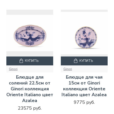
КУПИТЬ
КУПИТЬ
Ginori
Ginori
Блюдце для
Блюдце для чая
солений 22.5см от
15см от Ginori
Ginori коллекция
коллекция Oriente
Oriente Italiano цвет
Italiano цвет Azalea
Azalea
9775 руб.
23575 руб.