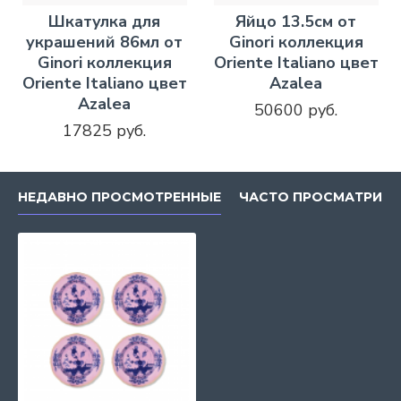
Шкатулка для
Яйцо 13.5см от
украшений 86мл от
Ginori коллекция
Ginori коллекция
Oriente Italiano цвет
Oriente Italiano цвет
Azalea
Azalea
50600 руб.
17825 руб.
НЕДАВНО ПРОСМОТРЕННЫЕ
ЧАСТО ПРОСМАТРИВ