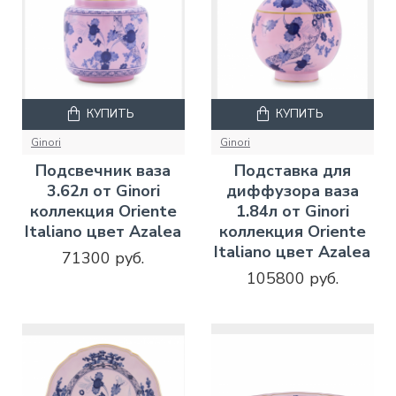
КУПИТЬ
КУПИТЬ
Ginori
Ginori
Подсвечник ваза
Подставка для
3.62л от Ginori
диффузора ваза
коллекция Oriente
1.84л от Ginori
Italiano цвет Azalea
коллекция Oriente
Italiano цвет Azalea
71300 руб.
105800 руб.