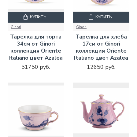
КУПИТЬ
КУПИТЬ
Ginori
Ginori
Тарелка для торта
Тарелка для хлеба
34см от Ginori
17см от Ginori
коллекция Oriente
коллекция Oriente
Italiano цвет Azalea
Italiano цвет Azalea
51750 руб.
12650 руб.