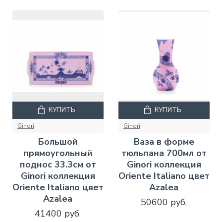
КУПИТЬ
КУПИТЬ
Ginori
Ginori
Большой
Ваза в форме
прямоугольный
тюльпана 700мл от
поднос 33.3см от
Ginori коллекция
Ginori коллекция
Oriente Italiano цвет
Oriente Italiano цвет
Azalea
Azalea
50600 руб.
41400 руб.