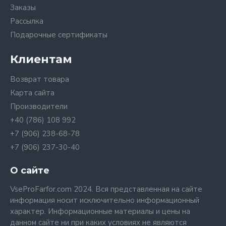
Заказы
Рассылка
Подарочные сертификаты
Клиентам
Возврат товара
Карта сайта
Производители
+40 (786) 108 992
+7 (906) 238-68-78
+7 (906) 237-30-40
О сайте
VseProFarfor.com 2024. Вся представленная на сайте
информация носит исключительно информационный
характер. Информационные материалы и цены на
данном сайте ни при каких условиях не являются