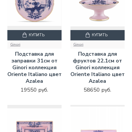
КУПИТЬ
КУПИТЬ
Ginori
Ginori
Подставка для
Подставка для
заправки 31см от
фруктов 22.1см от
Ginori коллекция
Ginori коллекция
Oriente Italiano цвет
Oriente Italiano цвет
Azalea
Azalea
19550 руб.
58650 руб.