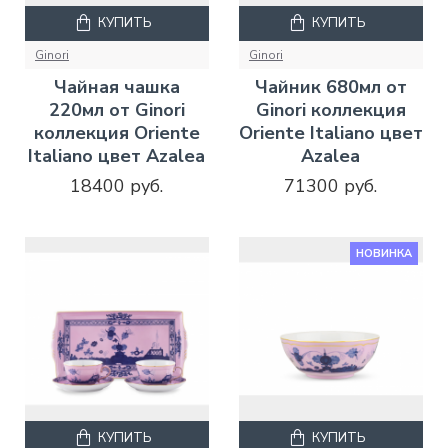
КУПИТЬ
КУПИТЬ
Ginori
Ginori
Чайная чашка
Чайник 680мл от
220мл от Ginori
Ginori коллекция
коллекция Oriente
Oriente Italiano цвет
Italiano цвет Azalea
Azalea
18400 руб.
71300 руб.
НОВИНКА
КУПИТЬ
КУПИТЬ