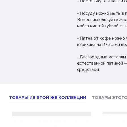
- Поскольку эти чашки 
- Посуду можно мыть в 
Всегда используйте жид
мойка мягкой губкой с 
- Пятна от кофе можно у
варихина на 8 частей в
- Благородные металлы
естественной патиной —
средством.
ТОВАРЫ ИЗ ЭТОЙ ЖЕ КОЛЛЕКЦИИ
ТОВАРЫ ЭТОГО