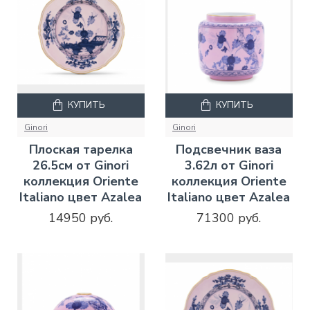
КУПИТЬ
КУПИТЬ
Ginori
Ginori
Плоская тарелка
Подсвечник ваза
26.5см от Ginori
3.62л от Ginori
коллекция Oriente
коллекция Oriente
Italiano цвет Azalea
Italiano цвет Azalea
14950 руб.
71300 руб.