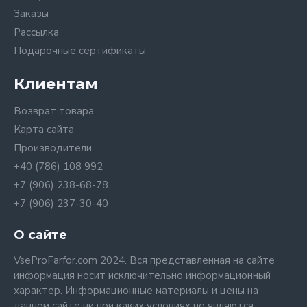
Заказы
Рассылка
Подарочные сертификаты
Клиентам
Возврат товара
Карта сайта
Производители
+40 (786) 108 992
+7 (906) 238-68-78
+7 (906) 237-30-40
О сайте
VseProFarfor.com 2024. Вся представленная на сайте
информация носит исключительно информационный
характер. Информационные материалы и цены на
данном сайте ни при каких условиях не являются