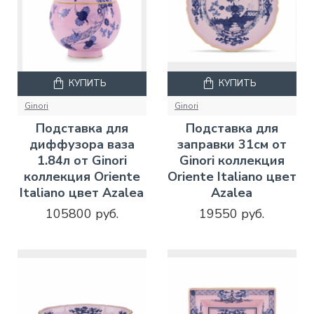
КУПИТЬ
КУПИТЬ
Ginori
Ginori
Подставка для
Подставка для
диффузора ваза
заправки 31см от
1.84л от Ginori
Ginori коллекция
коллекция Oriente
Oriente Italiano цвет
Italiano цвет Azalea
Azalea
105800 руб.
19550 руб.