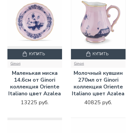
КУПИТЬ
КУПИТЬ
Ginori
Ginori
Маленькая миска
Молочный кувшин
14.6см от Ginori
270мл от Ginori
коллекция Oriente
коллекция Oriente
Italiano цвет Azalea
Italiano цвет Azalea
13225 руб.
40825 руб.