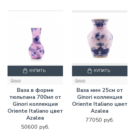
КУПИТЬ
КУПИТЬ
Ginori
Ginori
Ваза в форме
Ваза мин 25см от
тюльпана 700мл от
Ginori коллекция
Ginori коллекция
Oriente Italiano цвет
Oriente Italiano цвет
Azalea
Azalea
77050 руб.
50600 руб.