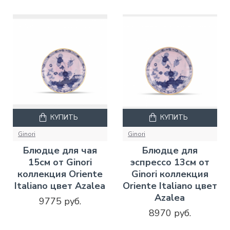
КУПИТЬ
КУПИТЬ
Ginori
Ginori
Блюдце для чая
Блюдце для
15см от Ginori
эспрессо 13см от
коллекция Oriente
Ginori коллекция
Italiano цвет Azalea
Oriente Italiano цвет
Azalea
9775 руб.
8970 руб.