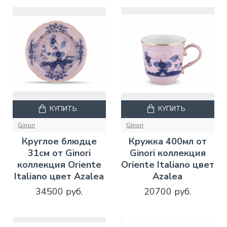
КУПИТЬ
КУПИТЬ
Ginori
Ginori
Круглое блюдце
Кружка 400мл от
31см от Ginori
Ginori коллекция
коллекция Oriente
Oriente Italiano цвет
Italiano цвет Azalea
Azalea
34500 руб.
20700 руб.