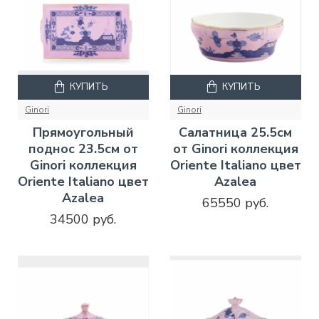
КУПИТЬ
КУПИТЬ
Ginori
Ginori
Прямоугольный
Салатница 25.5см
поднос 23.5см от
от Ginori коллекция
Ginori коллекция
Oriente Italiano цвет
Oriente Italiano цвет
Azalea
Azalea
65550 руб.
34500 руб.