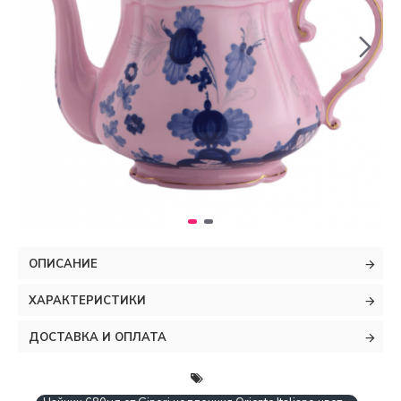
ОПИСАНИЕ
ХАРАКТЕРИСТИКИ
ДОСТАВКА И ОПЛАТА