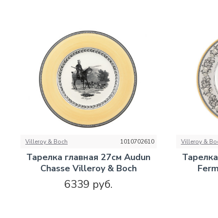
Villeroy & Boch
1010702610
Villeroy & Bo
Тарелка главная 27см Audun
Тарелка
Chasse Villeroy & Boch
Ferm
6339 руб.