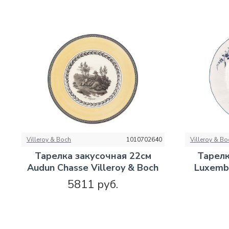
Villeroy & Boch
1010702640
Villeroy & Bo
Тарелка закусочная 22см
Тарелк
Audun Chasse Villeroy & Boch
Luxembo
5811 руб.