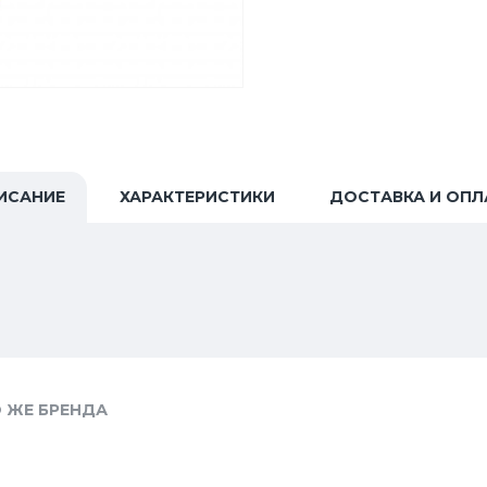
ИСАНИЕ
ХАРАКТЕРИСТИКИ
ДОСТАВКА И ОПЛ
 ЖЕ БРЕНДА