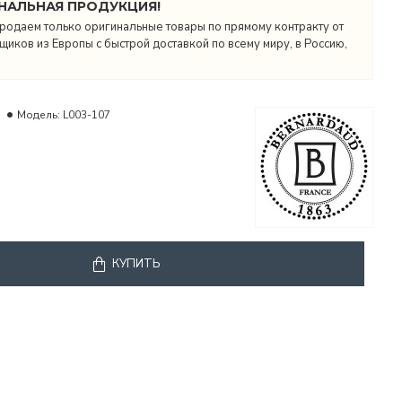
НАЛЬНАЯ ПРОДУКЦИЯ!
родаем только оригинальные товары по прямому контракту от
иков из Европы с быстрой доставкой по всему миру, в Россию,
Модель:
L003-107
КУПИТЬ