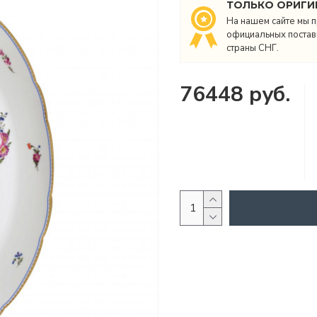
ТОЛЬКО ОРИГИ
На нашем сайте мы п
официальных поставщ
страны СНГ.
76448 руб.