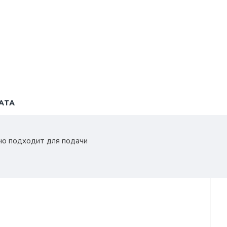
АТА
ьно подходит для подачи