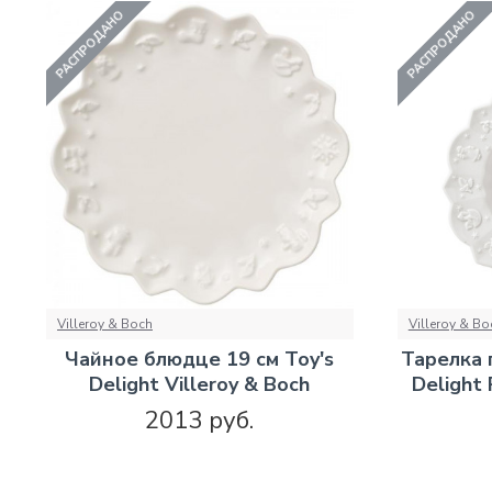
РАСПРОДАНО
РАСПРОДАНО
Villeroy & Boch
Villeroy & Bo
Чайное блюдце 19 см Toy's
Тарелка 
Delight Villeroy & Boch
Delight 
2013 руб.