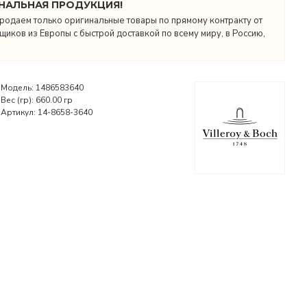
НАЛЬНАЯ ПРОДУКЦИЯ!
родаем только оригинальные товары по прямому контракту от
иков из Европы с быстрой доставкой по всему миру, в Россию,
Модель:
1486583640
Вес (гр):
660.00 гр
Артикул:
14-8658-3640