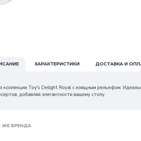
ИСАНИЕ
ХАРАКТЕРИСТИКИ
ДОСТАВКА И ОПЛ
з коллекции Toy's Delight Royal с изящным рельефом. Идеал
есертов, добавляя элегантности вашему столу.
 ЖЕ БРЕНДА