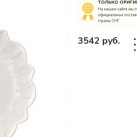
ТОЛЬКО ОРИГИ
На нашем сайте мы п
официальных поставщ
страны СНГ.
3542 руб.