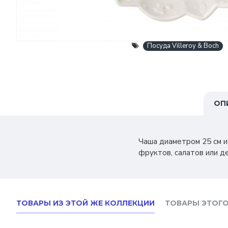
Посуда Villeroy & Boch
ОП
Чаша диаметром 25 см и
фруктов, салатов или д
ТОВАРЫ ИЗ ЭТОЙ ЖЕ КОЛЛЕКЦИИ
ТОВАРЫ ЭТОГО