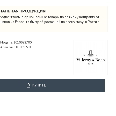
НАЛЬНАЯ ПРОДУКЦИЯ!
родаем только оригинальные товары по прямому контракту от
иков из Европы с быстрой доставкой по всему миру, в Россию,
Модель:
1010692700
Артикул:
1010692700
КУПИТЬ