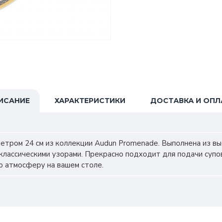
ИСАНИЕ
ХАРАКТЕРИСТИКИ
ДОСТАВКА И ОПЛ
етром 24 см из коллекции Audun Promenade. Выполнена из в
лассическими узорами. Прекрасно подходит для подачи супов
ю атмосферу на вашем столе.