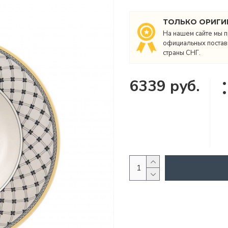
ТОЛЬКО ОРИГИ
На нашем сайте мы п
официальных поставщ
страны СНГ.
6339 руб.