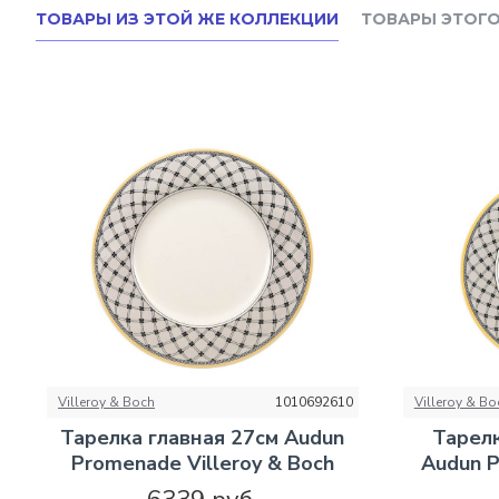
ТОВАРЫ ИЗ ЭТОЙ ЖЕ КОЛЛЕКЦИИ
ТОВАРЫ ЭТОГО
Villeroy & Boch
1010692610
Villeroy & Bo
Тарелка главная 27см Audun
Тарелк
Promenade Villeroy & Boch
Audun P