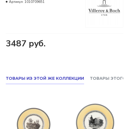
Артикул:
1010709651
3487 руб.
ТОВАРЫ ИЗ ЭТОЙ ЖЕ КОЛЛЕКЦИИ
ТОВАРЫ ЭТОГО 