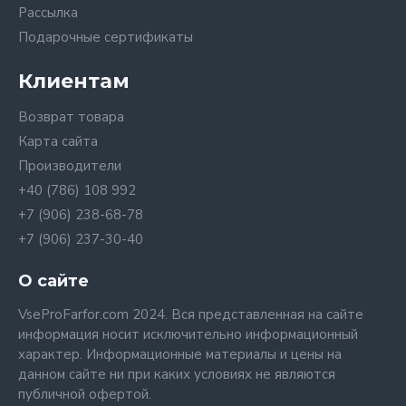
Рассылка
Подарочные сертификаты
Клиентам
Возврат товара
Карта сайта
Производители
+40 (786) 108 992
+7 (906) 238-68-78
+7 (906) 237-30-40
О сайте
VseProFarfor.com 2024. Вся представленная на сайте
информация носит исключительно информационный
характер. Информационные материалы и цены на
данном сайте ни при каких условиях не являются
публичной офертой.