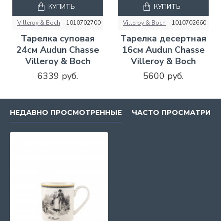
КУПИТЬ
КУПИТЬ
Villeroy & Boch
1010702700
Villeroy & Boch
1010702660
Тарелка суповая
Тарелка десертная
24см Audun Chasse
16см Audun Chasse
Villeroy & Boch
Villeroy & Boch
6339 руб.
5600 руб.
НЕДАВНО ПРОСМОТРЕННЫЕ
ЧАСТО ПРОСМАТРИВ