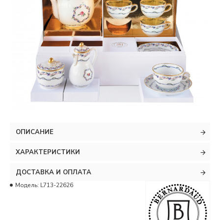
ОПИСАНИЕ
ХАРАКТЕРИСТИКИ
ДОСТАВКА И ОПЛАТА
Модель:
L713-22626