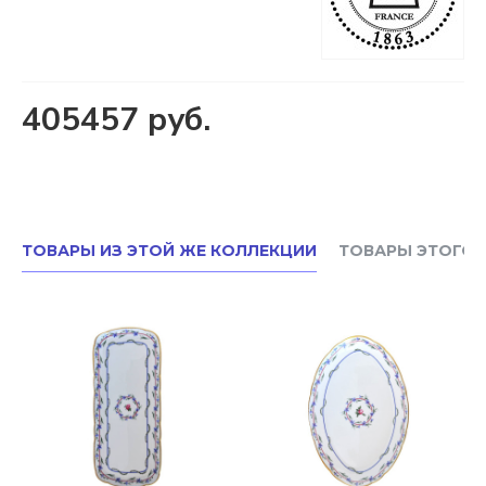
405457 руб.
ТОВАРЫ ИЗ ЭТОЙ ЖЕ КОЛЛЕКЦИИ
ТОВАРЫ ЭТОГО 