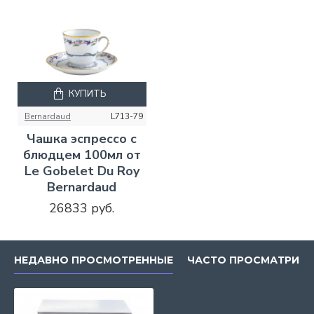
КУПИТЬ
Bernardaud
L713-79
Чашка эспрессо с
блюдцем 100мл от
Le Gobelet Du Roy
Bernardaud
26833 руб.
НЕДАВНО ПРОСМОТРЕННЫЕ
ЧАСТО ПРОСМАТРИВ