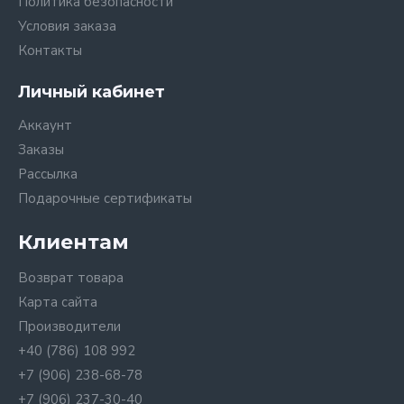
Политика безопасности
Условия заказа
Контакты
Личный кабинет
Аккаунт
Заказы
Рассылка
Подарочные сертификаты
Клиентам
Возврат товара
Карта сайта
Производители
+40 (786) 108 992
+7 (906) 238-68-78
+7 (906) 237-30-40