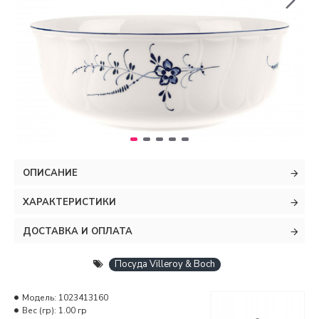
ОПИСАНИЕ
ХАРАКТЕРИСТИКИ
ДОСТАВКА И ОПЛАТА
Посуда Villeroy & Boch
Модель:
1023413160
Вес (гр):
1.00 гр