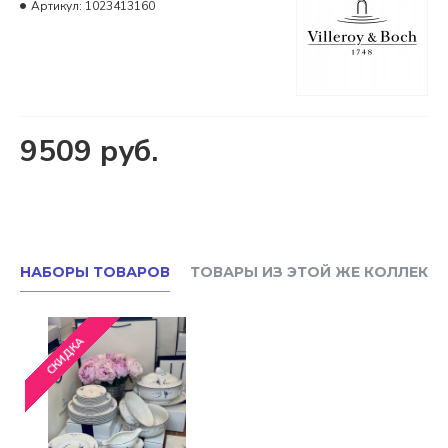
Артикул:
1023413160
9509 руб.
НАБОРЫ ТОВАРОВ
ТОВАРЫ ИЗ ЭТОЙ ЖЕ КОЛЛЕКЦ
СКИДКА