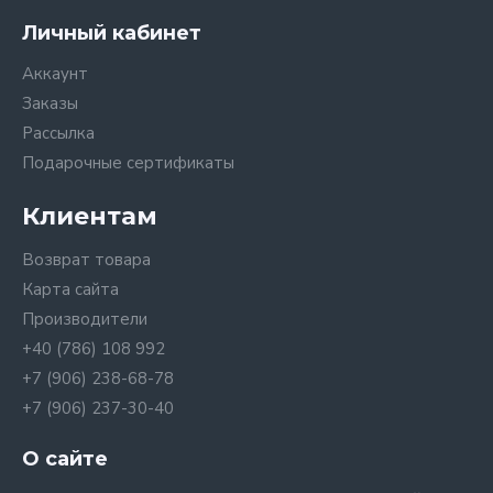
Личный кабинет
Аккаунт
Заказы
Рассылка
Подарочные сертификаты
Клиентам
Возврат товара
Карта сайта
Производители
+40 (786) 108 992
+7 (906) 238-68-78
+7 (906) 237-30-40
О сайте