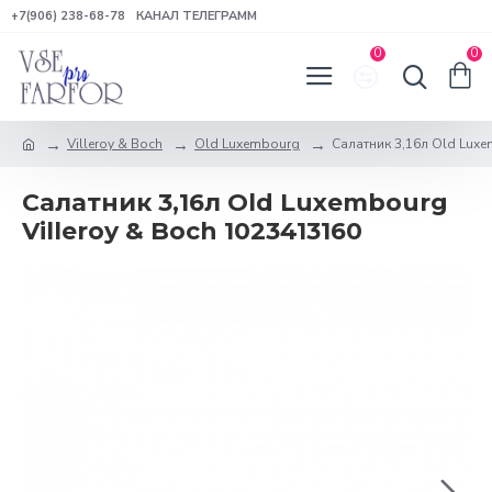
+7(906) 238-68-78
КАНАЛ ТЕЛЕГРАММ
0
0
Villeroy & Boch
Old Luxembourg
Салатник 3,16л Old Luxe
Салатник 3,16л Old Luxembourg
Villeroy & Boch 1023413160