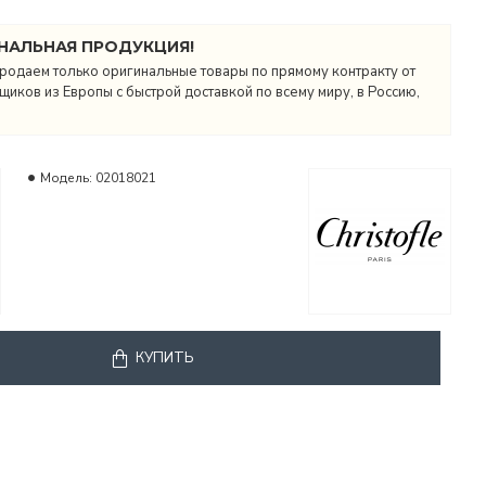
НАЛЬНАЯ ПРОДУКЦИЯ!
родаем только оригинальные товары по прямому контракту от
иков из Европы с быстрой доставкой по всему миру, в Россию,
Модель:
02018021
КУПИТЬ