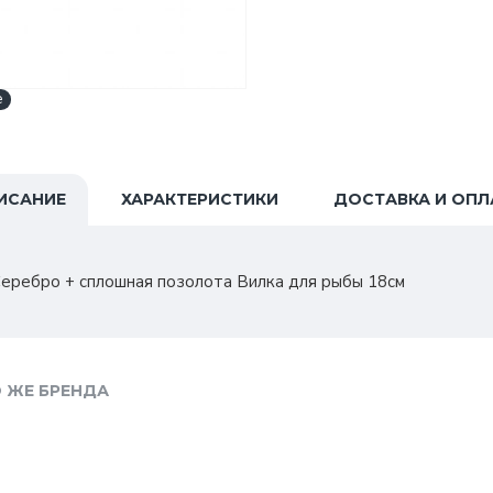
e
ИСАНИЕ
ХАРАКТЕРИСТИКИ
ДОСТАВКА И ОПЛ
еребро + сплошная позолота Вилка для рыбы 18см
 ЖЕ БРЕНДА