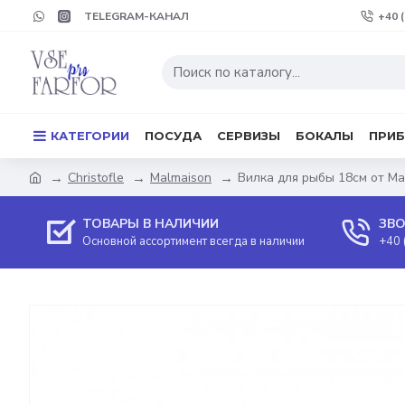
TELEGRAM-КАНАЛ
+40 
КАТЕГОРИИ
ПОСУДА
СЕРВИЗЫ
БОКАЛЫ
ПРИ
Christofle
Malmaison
Вилка для рыбы 18см от Ma
ТОВАРЫ В НАЛИЧИИ
ЗВО
Основной ассортимент всегда в наличии
+40 