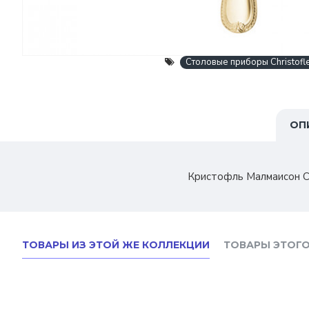
Столовые приборы Christofl
ОП
Кристофль Малмаисон С
ТОВАРЫ ИЗ ЭТОЙ ЖЕ КОЛЛЕКЦИИ
ТОВАРЫ ЭТОГО