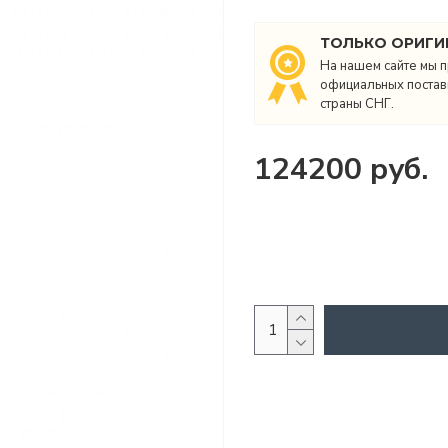
ТОЛЬКО ОРИГИ
На нашем сайте мы п
официальных поставщ
страны СНГ.
124200 руб.