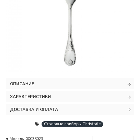
ОПИСАНИЕ
ХАРАКТЕРИСТИКИ
ДОСТАВКА И ОПЛАТА
Столовые приборы Christofle
Модель:
00038023