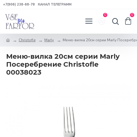
+7(906) 238-68-78
КАНАЛ ТЕЛЕГРАММ
0
0
Christofle
Marly
Меню-вилка 20см серии Marly Посеребрен
Меню-вилка 20см серии Marly
Посеребрение Christofle
00038023