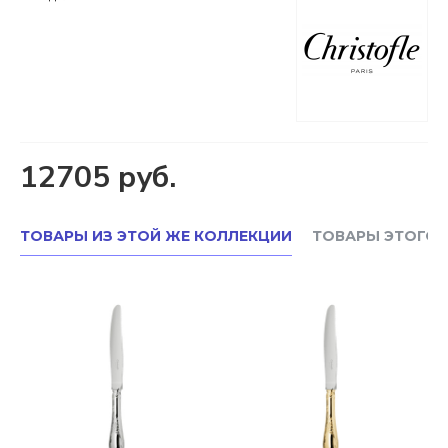
12705 руб.
ТОВАРЫ ИЗ ЭТОЙ ЖЕ КОЛЛЕКЦИИ
ТОВАРЫ ЭТОГО 