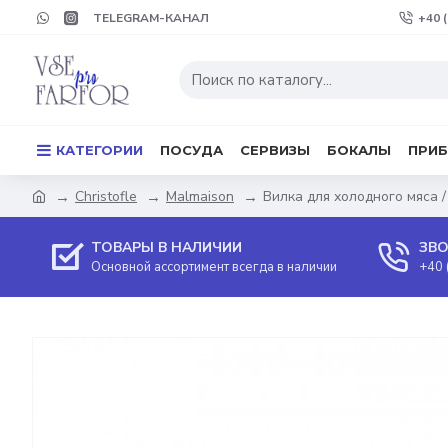
TELEGRAM-КАНАЛ
+40 
КАТЕГОРИИ
ПОСУДА
СЕРВИЗЫ
БОКАЛЫ
ПРИ
Christofle
Malmaison
Вилка для холодного мяса /
ТОВАРЫ В НАЛИЧИИ
ЗВО
Основной ассортимент всегда в наличии
+40 