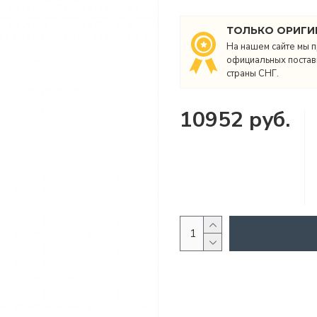
ТОЛЬКО ОРИГИ
На нашем сайте мы п
официальных поставщ
страны СНГ.
10952 руб.