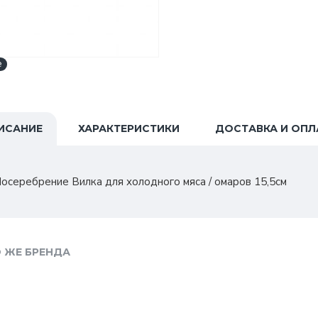
e
ИСАНИЕ
ХАРАКТЕРИСТИКИ
ДОСТАВКА И ОПЛ
серебрение Вилка для холодного мяса / омаров 15,5см
 ЖЕ БРЕНДА