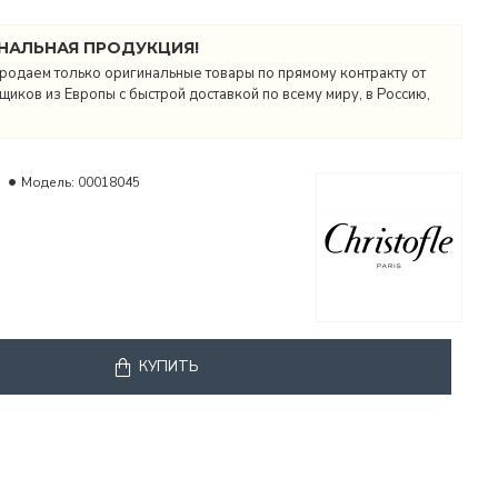
НАЛЬНАЯ ПРОДУКЦИЯ!
родаем только оригинальные товары по прямому контракту от
иков из Европы с быстрой доставкой по всему миру, в Россию,
Модель:
00018045
КУПИТЬ