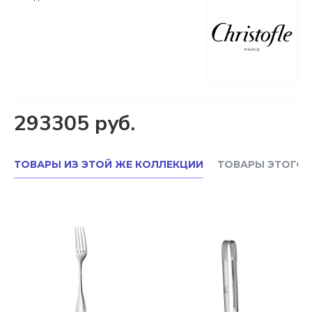
293305 руб.
ТОВАРЫ ИЗ ЭТОЙ ЖЕ КОЛЛЕКЦИИ
ТОВАРЫ ЭТОГО 