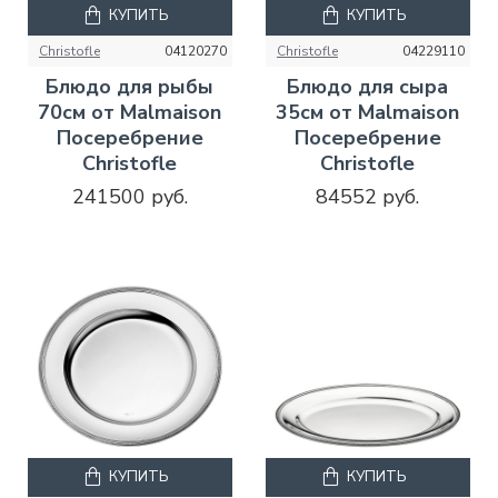
КУПИТЬ
КУПИТЬ
Christofle
04120270
Christofle
04229110
Блюдо для рыбы
Блюдо для сыра
70см от Malmaison
35см от Malmaison
Посеребрение
Посеребрение
Christofle
Christofle
241500 руб.
84552 руб.
КУПИТЬ
КУПИТЬ