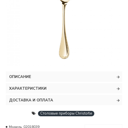
ОПИСАНИЕ
ХАРАКТЕРИСТИКИ
ДОСТАВКА И ОПЛАТА
Столовые приборы Christofle
Модель:
02018039