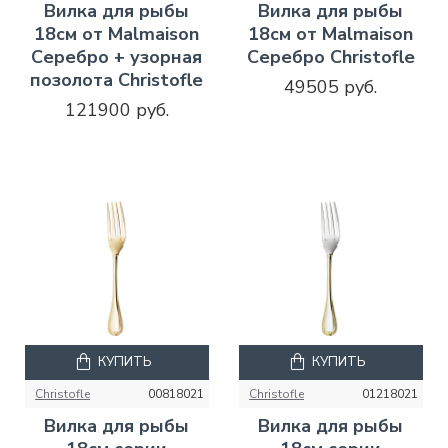
Вилка для рыбы
Вилка для рыбы
18см от Malmaison
18см от Malmaison
Серебро + узорная
Серебро Christofle
позолота Christofle
49505 руб.
121900 руб.
КУПИТЬ
КУПИТЬ
Christofle
00818021
Christofle
01218021
Вилка для рыбы
Вилка для рыбы