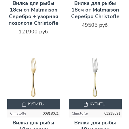
Вилка для рыбы
Вилка для рыбы
18см от Malmaison
18см от Malmaison
Серебро + узорная
Серебро Christofle
позолота Christofle
49505 руб.
121900 руб.
КУПИТЬ
КУПИТЬ
Christofle
00818021
Christofle
01218021
Вилка для рыбы
Вилка для рыбы