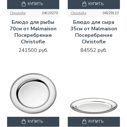
КУПИТЬ
КУПИТЬ
Christofle
04120270
Christofle
04229110
Блюдо для рыбы
Блюдо для сыра
70см от Malmaison
35см от Malmaison
Посеребрение
Посеребрение
Christofle
Christofle
241500 руб.
84552 руб.
КУПИТЬ
КУПИТЬ