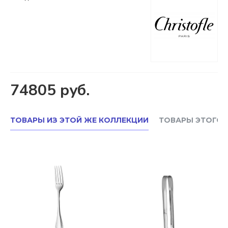
74805 руб.
ТОВАРЫ ИЗ ЭТОЙ ЖЕ КОЛЛЕКЦИИ
ТОВАРЫ ЭТОГО 