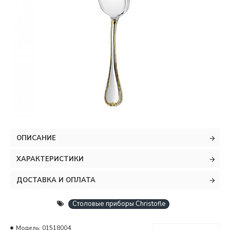
ОПИСАНИЕ
ХАРАКТЕРИСТИКИ
ДОСТАВКА И ОПЛАТА
Столовые приборы Christofle
Модель:
01518004